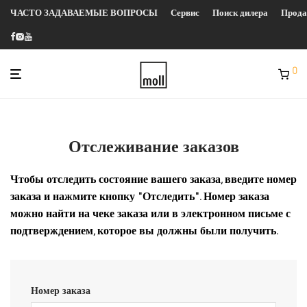
ЧАСТО ЗАДАВАЕМЫЕ ВОПРОСЫ
Сервис
Поиск дилера
Прод
0
Отслеживание заказов
Чтобы отследить состояние вашего заказа, введите номер
заказа и нажмите кнопку "Отследить". Номер заказа
можно найти на чеке заказа или в электронном письме с
подтверждением, которое вы должны были получить.
Номер заказа