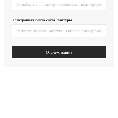
Электронная почта счета-фактуры
Отслеживание