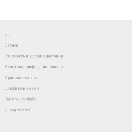
GTC
Оттиск
Стоимость и условия доставки
Политика конфиденциальности
Правила отмены
Свяжитесь с нами
Reklamation starten
Vertrag widerrufen