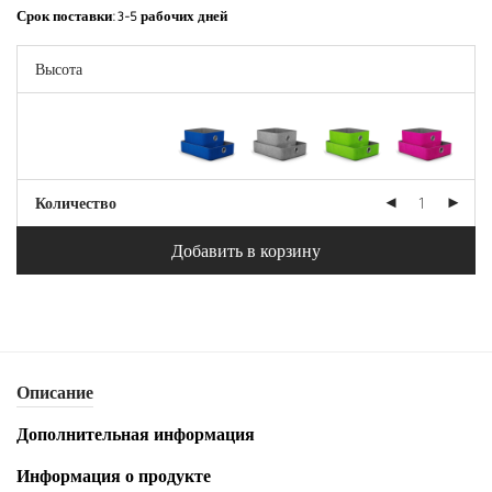
Срок поставки:
3-5 рабочих дней
Количество
Добавить в корзину
Описание
Дополнительная информация
Информация о продукте