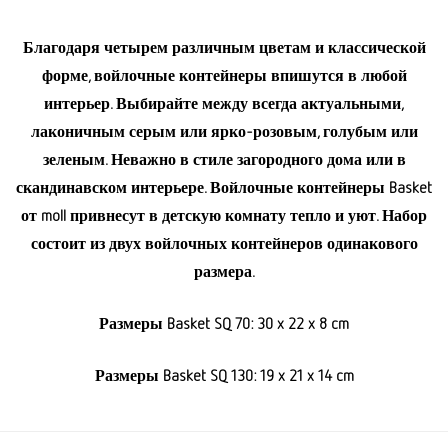
Благодаря четырем различным цветам и классической
форме, войлочные контейнеры впишутся в любой
интерьер. Выбирайте между всегда актуальными,
лаконичным серым или ярко-розовым, голубым или
зеленым. Неважно в стиле загородного дома или в
скандинавском интерьере. Войлочные контейнеры Basket
от moll привнесут в детскую комнату тепло и уют. Набор
состоит из двух войлочных контейнеров одинакового
размера.
Размеры Basket SQ 70: 30 x 22 x 8 cm
Размеры Basket SQ 130: 19 x 21 x 14 cm