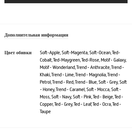
Дополнительная информация
Цвет обивки
Soft-Apple, Soft-Magenta, Soft-Ocean, Ted-
Cobalt, Ted-Maygreen, Ted-Rose, Motif - Galaxy,
Motif - Wonderland, Trend - Anthracite, Trend -
Khaki, Trend - Lime, Trend - Magnolia, Trend -
Petrol, Trend - Red, Trend - Blue, Soft - Grey, Soft
- Honey, Trend - Caramel, Soft - Mocca, Soft -
Moss, Soft - Navy, Soft - Pink, Ted - Beige, Ted -
Copper, Ted - Grey, Ted - Leaf, Ted - Ocra, Ted -
Taupe