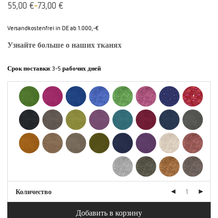
-
55,00
€
73,00
€
Versandkostenfrei in DE ab 1.000,-€
Узнайте больше о наших тканях
Срок поставки:
3-5 рабочих дней
Количество
Добавить в корзину