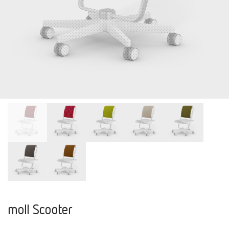
moll Scooter