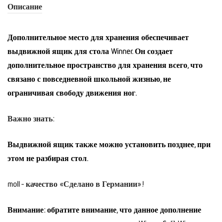
Описание
Дополнительное место для хранения обеспечивает
выдвижной ящик для стола Winner. Он создает
дополнительное пространство для хранения всего, что
связано с повседневной школьной жизнью, не
ограничивая свободу движения ног.
Важно знать:
Выдвижной ящик также можно установить позднее, при
этом не разбирая стол.
moll - качество «Сделано в Германии»!
Внимание: обратите внимание, что данное дополнение