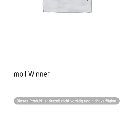
moll Winner
Dieses Produkt ist derzeit nicht vorrätig und nicht verfügbar.