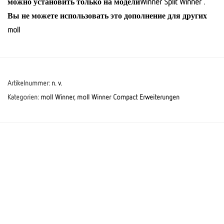
можно установить только на моделиWinner Split Winner .
Вы не можете использовать это дополнение для других
moll
Artikelnummer:
n. v.
Kategorien:
moll Winner
,
moll Winner Compact Erweiterungen