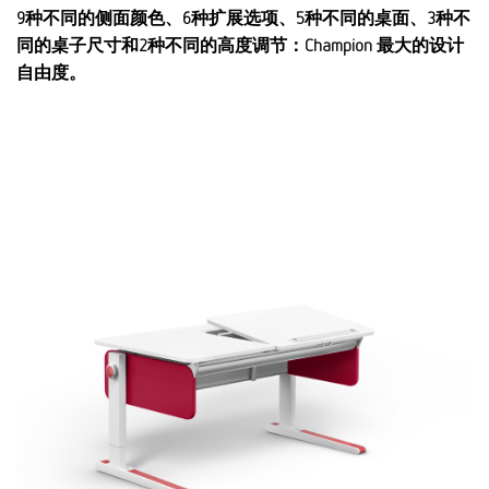
9种不同的侧面颜色、6种扩展选项、5种不同的桌面、3种不
同的桌子尺寸和2种不同的高度调节：Champion 最大的设计
自由度。