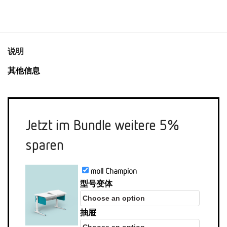
说明
其他信息
Jetzt im Bundle weitere 5%
sparen
moll Champion
型号变体
抽屉