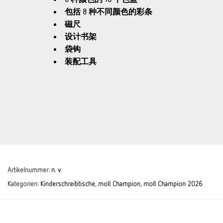
包括 8 种不同颜色的彩条
磁尺
设计书架
袋钩
装配工具
Artikelnummer:
n. v.
Kategorien:
Kinderschreibtische
,
moll Champion
,
moll Champion 2026