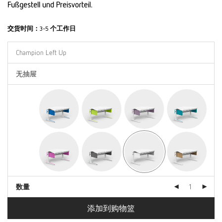
Fußgestell und Preisvorteil.
交货时间：
3-5 个工作日
数量
添加到购物篮