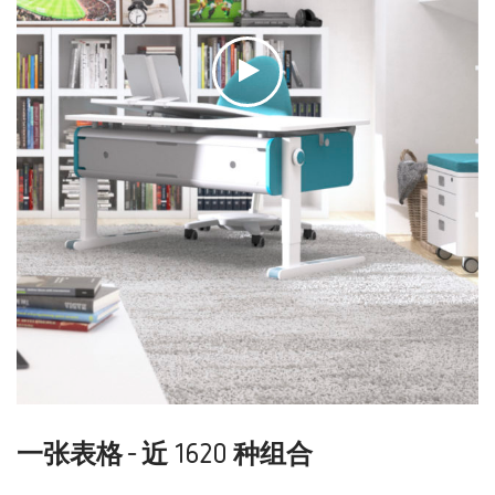
一张表格 - 近 1620 种组合