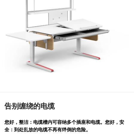
告别缠绕的电缆
您好，整洁：电缆槽内可容纳多个插座和电缆。您好，安
全：到处乱放的电缆不再有绊倒的危险。