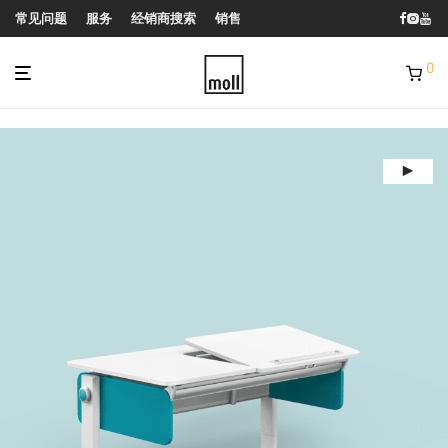
常见问题
服务
经销商搜索
销售
0