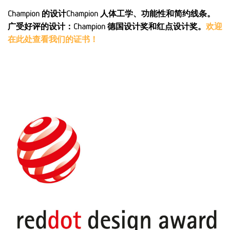
Champion 的设计Champion 人体工学、功能性和简约线条。
广受好评的设计：Champion 德国设计奖和红点设计奖。
欢迎
在此处查看我们的证书！