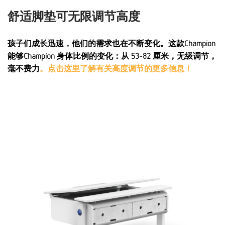
舒适脚垫可无限调节高度
孩子们成长迅速，他们的需求也在不断变化。这款Champion
能够Champion 身体比例的变化：从 53-82 厘米，无级调节，
毫不费力
。点击这里了解有关高度调节的更多信息！