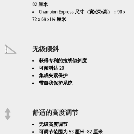
82 厘米
Champion Express 尺寸（宽x深x高）：90 x
72 x 69 x114 厘米
无级倾斜
获得专利的拉线倾斜度
可倾斜达 20
集成夹紧保护
带自我保护系统
舒适的高度调节
无级高度调节
可调节范围为 53 厘米 -82 厘米