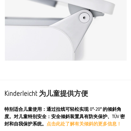
Kinderleicht 为儿童提供方便
特别适合儿童使用：通过拉线可轻松实现 0°-20° 的倾斜角
度。对儿童特别安全：安全倾斜装置具有防夹保护、TÜV 密
封和自我保护系统。
点击此处了解有关倾斜的更多信息！