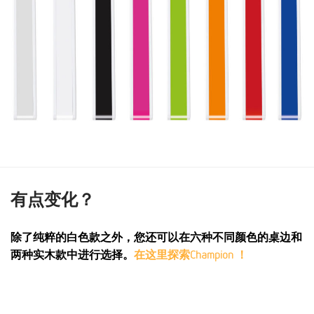
有点变化？
除了纯粹的白色款之外，您还可以在六种不同颜色的桌边和
两种实木款中进行选择。
在这里探索Champion ！