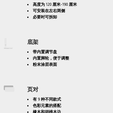
高度为 120 厘米-190 厘米
可安装在左右两侧
必要时可拆卸
底架
带内置调节盘
内置脚轮，便于调整
粉末涂层表面
页对
有 9 种不同款式
色彩元素的搭配
橡木和胡桃木边