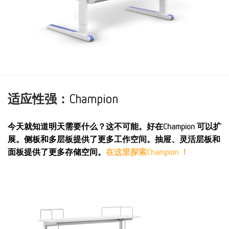
适应性强：Champion
今天就知道明天需要什么？这不可能。好在Champion 可以扩
展。侧板和多层板提供了更多工作空间。抽屉、灵活层板和
面板提供了更多存储空间。
在这里探索Champion ！