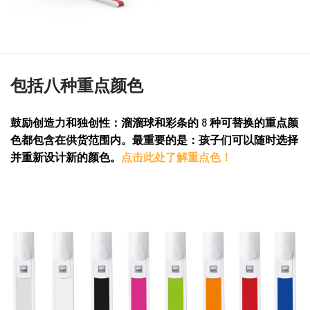
包括八种重点颜色
鼓励创造力和独创性：溜溜球和彩条的 8 种可替换的重点颜
色都包含在供货范围内。最重要的是：孩子们可以随时选择
并重新设计新的颜色。
点击此处了解重点色！