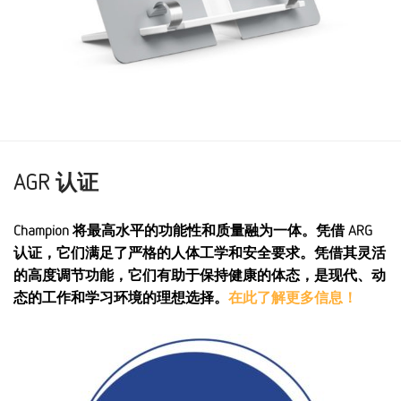
AGR 认证
Champion 将最高水平的功能性和质量融为一体。凭借 ARG
认证，它们满足了严格的人体工学和安全要求。凭借其灵活
的高度调节功能，它们有助于保持健康的体态，是现代、动
态的工作和学习环境的理想选择。
在此了解更多信息！