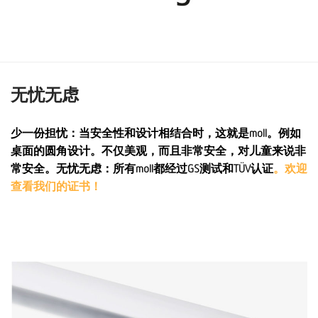
无忧无虑
少一份担忧：当安全性和设计相结合时，这就是moll。例如
桌面的圆角设计。不仅美观，而且非常安全，对儿童来说非
常安全。无忧无虑：所有moll都经过GS测试和TÜV认证
。欢迎
查看我们的证书！