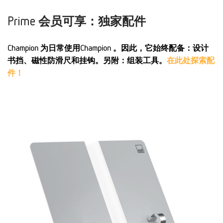
Prime 会员可享：独家配件
Champion 为日常使用Champion 。因此，它始终配备：设计
书挡、磁性防滑尺和挂钩。另附：组装工具。
在此处探索配
件！