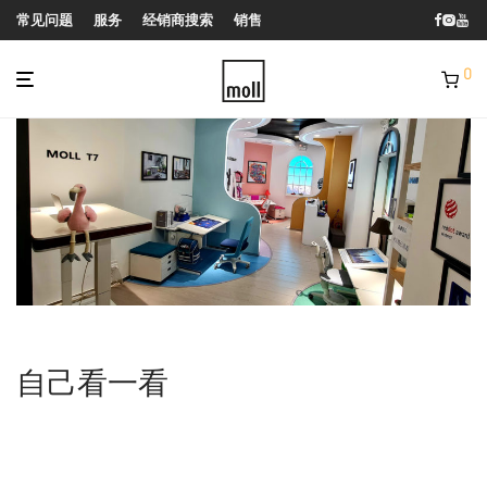
常见问题
服务
经销商搜索
销售
0
自己看一看