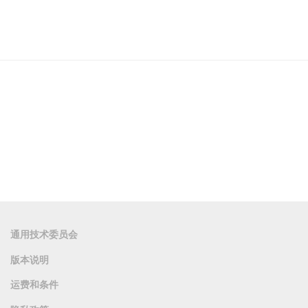
通用技术委员会
版本说明
运费和条件