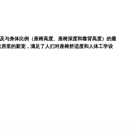
及与身体比例（座椅高度、座椅深度和靠背高度）的最
r 儿童房里的新宠，满足了人们对座椅舒适度和人体工学设