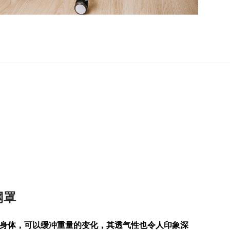
网罩
身体，可以缓冲重量的变化，其透气性也令人印象深