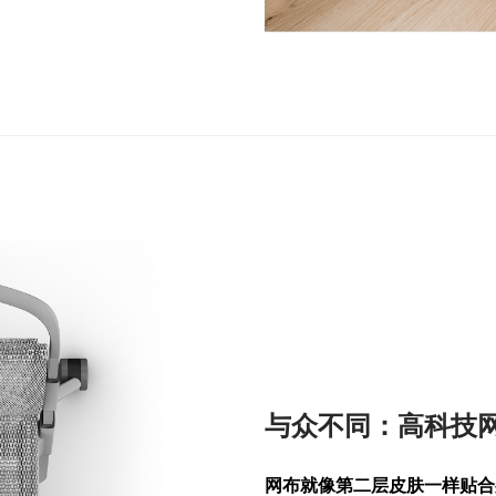
与众不同：高科技
网布就像第二层皮肤一样贴合