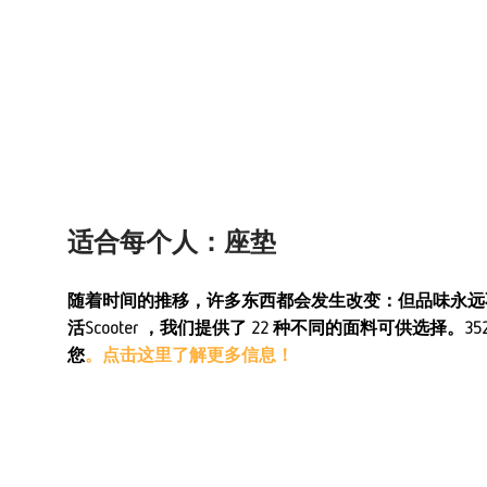
适合每个人：座垫
随着时间的推移，许多东西都会发生改变：但品味永远不会改
活Scooter ，我们提供了 22 种不同的面料可供选择。
您
。点击这里了解更多信息！