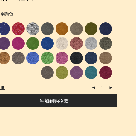
数量
添加到购物篮