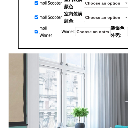
moll Scooter
颜色
室内装潢
moll Scooter
颜色
moll
装饰色
Winner
Winner
外壳