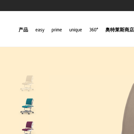
产品
easy
prime
unique
360°
奥特莱斯商店