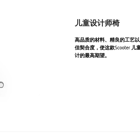
儿童设计师椅
高品质的材料、精良的工艺以
佳契合度，使这款Scoote
计的最高期望。