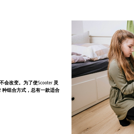
变。为了使Scooter 灵
352 种组合方式，总有一款适合