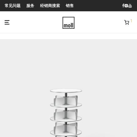
常见问题
服务
经销商搜索
销售
1