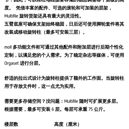
度。 凭借丰富的配件、可选的滚轮和可加装的层架，
Multifile 旋转货架还具有最大的灵活性。
五臂底座可确保支架始终稳固，日后还可使用脚轮套件将其
改装成移动旋转柱（最多可安装三层
）。
moll 多功能文件柜可通过其他配件和附加层进行后期个性化
定制，以满足您的个人需求。为了稳定杂志等媒体，可使用
Orgaset 进行分层。
舒适的拉出式设计为旋转柱提供了额外的工作面。当旋转柱
用于存放文件时，这一点尤为实用。
需要更多存储空间？没问题：Multifile 随时可扩展更多层。
根据需要，最多可安装 6 层。每层可承重 75 公斤。
楼层数
高度（厘米）