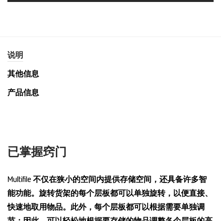
说明
其他信息
产品信息
已掌握窍门
Multifile 不仅在狭小的空间内提供存储空间，还具备许多智
能功能。旋转货架的每个层板都可以单独旋转，以便直接、
快速地取用物品。此外，每个层板都可以根据需要单独调
节：因此，可以轻松地根据要存储的物品调整各个层板的高