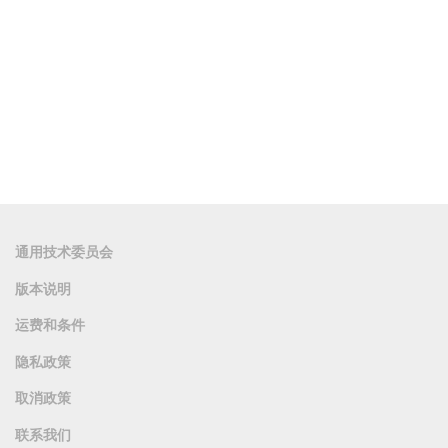
通用技术委员会
版本说明
运费和条件
隐私政策
取消政策
联系我们