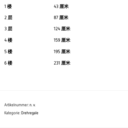
1 楼
43 厘米
2 层
87 厘米
3 层
124 厘米
4 楼
159 厘米
5 楼
195 厘米
6 楼
231 厘米
Artikelnummer:
n. v.
Kategorie:
Drehregale