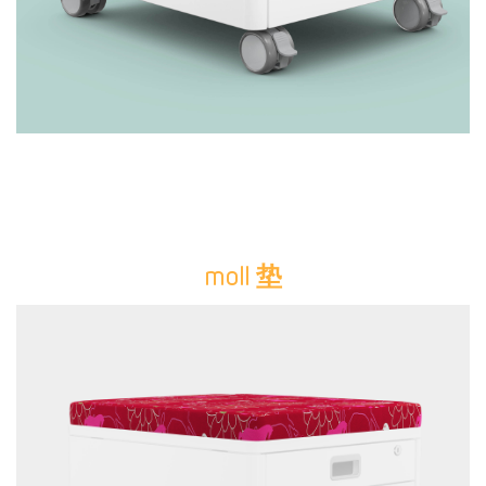
moll 垫