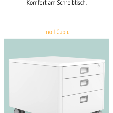
Komfort am Schreibtisch.
moll Cubic