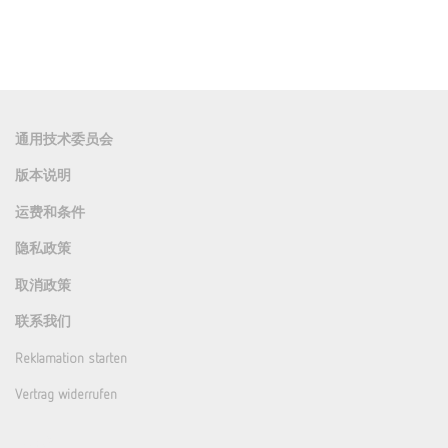
通用技术委员会
版本说明
运费和条件
隐私政策
取消政策
联系我们
Reklamation starten
Vertrag widerrufen