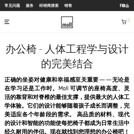
常见问题
服务
经销商搜索
销售
0
办公椅 - 人体工程学与设计
的完美结合
正确的坐姿对健康和幸福感至关重要——无论是
在学习还是工作时。Moll 可调节的座椅高度、灵
活的靠背和对脊椎的最佳支撑，提供最大的人体工
学体验。它们的设计能够随着孩子成长而调整，完
美适应各个年龄段的需求。 高品质的材料、现代
的设计和智能的功能使每把椅子都成为日常生活中
经久耐用的伴侣。现在就找到您理想的办公椅吧！