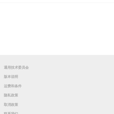
通用技术委员会
版本说明
运费和条件
隐私政策
取消政策
联系我们