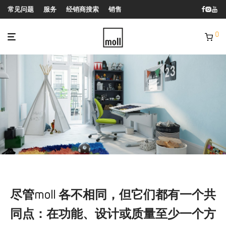
常见问题
服务
经销商搜索
销售
0
尽管moll 各不相同，但它们都有一个共
同点：在功能、设计或质量至少一个方