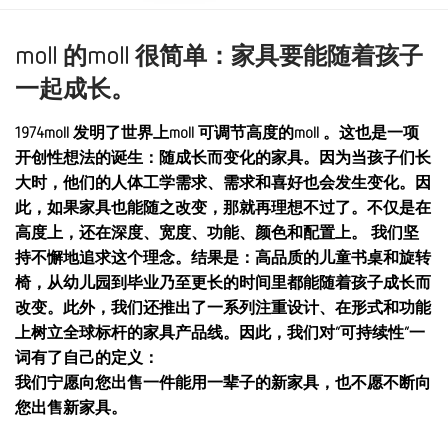
moll 的moll 很简单：家具要能随着孩子
一起成长。
1974moll 发明了世界上moll 可调节高度的moll 。这也是一项
开创性想法的诞生：随成长而变化的家具。因为当孩子们长
大时，他们的人体工学需求、需求和喜好也会发生变化。因
此，如果家具也能随之改变，那就再理想不过了。不仅是在
高度上，还在深度、宽度、功能、颜色和配置上。 我们坚
持不懈地追求这个理念。结果是：高品质的儿童书桌和旋转
椅，从幼儿园到毕业乃至更长的时间里都能随着孩子成长而
改变。此外，我们还推出了一系列注重设计、在形式和功能
上树立全球标杆的家具产品线。因此，我们对“可持续性”一
词有了自己的定义：
我们宁愿向您出售一件能用一辈子的新家具，也不愿不断向
您出售新家具。