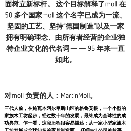
面树立新标杆。 这个目标解释了moll 在
50 多个国家moll 这个名字已成为一流、
坚固的工艺、坚持“德国制造”以及一家
拥有明确理念、由所有者经营的企业独
特企业文化的代名词——
95 年来一直
如此。
对moll 负责的人：MartinMoll。
三代人前，在施瓦本阿尔卑斯山区的格鲁宾根，一个小型的
家族木工坊起步，经过数十年的发展，最终成为全球性的成
功典范。乍一看，这段历程很容易描述：从一家小型家族木
工坊发展成全球知名的家具制造商。 仔细moll 公司的故事