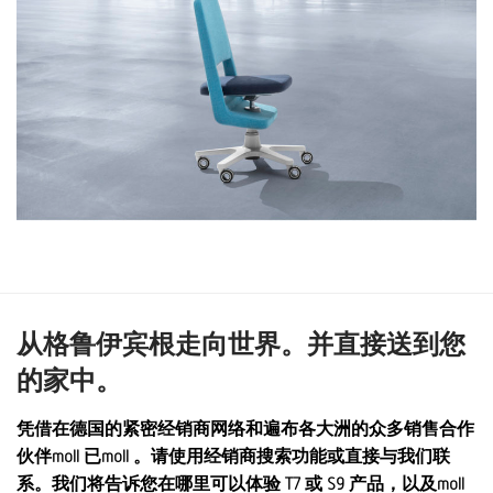
从格鲁伊宾根走向世界。并直接送到您
的家中。
凭借在德国的紧密经销商网络和遍布各大洲的众多销售合作
伙伴moll 已moll 。请使用经销商搜索功能或直接与我们联
系。我们将告诉您在哪里可以体验 T7 或 S9 产品，以及moll