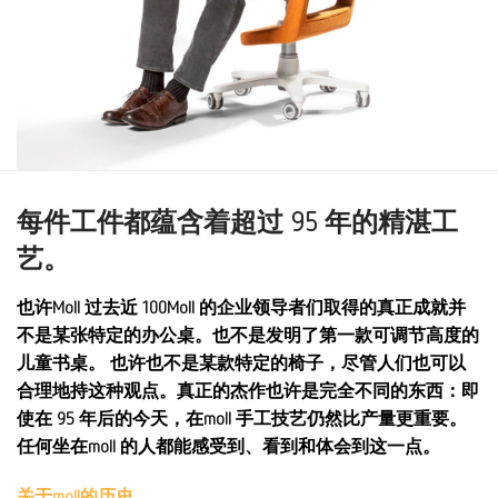
每件工件都蕴含着超过 95 年的精湛工
艺。
也许Moll 过去近 100Moll 的企业领导者们取得的真正成就并
不是某张特定的办公桌。也不是发明了第一款可调节高度的
儿童书桌。 也许也不是某款特定的椅子，尽管人们也可以
合理地持这种观点。真正的杰作也许是完全不同的东西：即
使在 95 年后的今天，在moll 手工技艺仍然比产量更重要。
任何坐在moll 的人都能感受到、看到和体会到这一点。
关于moll的历史