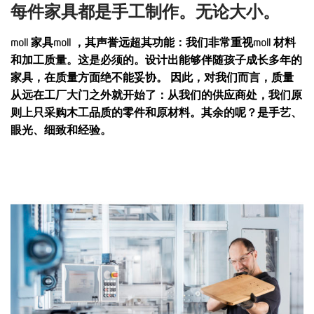
每件家具都是手工制作。无论大小。
moll 家具moll ，其声誉远超其功能：我们非常重视moll 材料
和加工质量。这是必须的。设计出能够伴随孩子成长多年的
家具，在质量方面绝不能妥协。 因此，对我们而言，质量
从远在工厂大门之外就开始了：从我们的供应商处，我们原
则上只采购木工品质的零件和原材料。其余的呢？是手艺、
眼光、细致和经验。