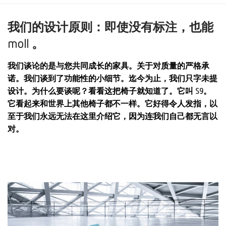
我们的设计原则：即使没有标注，也能
moll 。
我们谈论的是与您共同成长的家具。关于对质量的严格承
诺。我们谈到了功能性的小细节。迄今为止，我们只字未提
设计。为什么要谈呢？看看这把椅子就知道了。它叫 S9。
它看起来和世界上其他椅子都不一样。它好得令人发指，以
至于我们永远无法在这里介绍它，因为连我们自己都无言以
对。