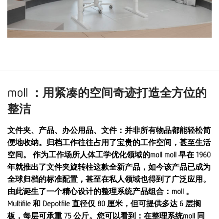
moll ：用紧凑的空间奇迹打造全方位的
整洁
文件夹、产品、办公用品、文件：并非所有物品都能轻松简
便地收纳。归档工作往往占用了宝贵的工作空间，甚至生活
空间。 作为工作场所人体工学优化领域的moll moll 早在 1960
年就推出了文件夹旋转柱这款全新产品，如今该产品已成为
全球归档的标准配置，甚至在私人领域也得到了广泛应用。
由此诞生了一个精心设计的整理系统产品组合：moll 。
Multifile 和 Depotfile 直径仅 80 厘米，但可提供多达 6 层搁
板，每层可承重 75 公斤。您可以看到：在整理系统moll 同