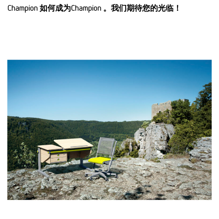
Champion 如何成为Champion 。我们期待您的光临！