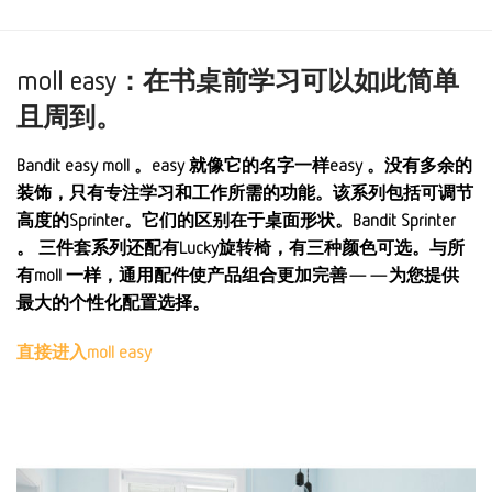
moll easy：在书桌前学习可以如此简单
且周到。
Bandit easy moll 。easy 就像它的名字一样easy 。没有多余的
装饰，只有专注学习和工作所需的功能。该系列包括可调节
高度的Sprinter。它们的区别在于桌面形状。Bandit Sprinter
。 三件套系列还配有Lucky旋转椅，有三种颜色可选。与所
有moll 一样，通用配件使产品组合更加完善——为您提供
最大的个性化配置选择。
直接进入moll easy