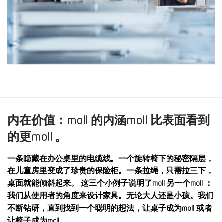
内在价值：moll 的内涵moll 比表面看到
的更moll 。
一条隐藏在办公桌里的电缆线。一个旋转椅下的秘密隔层，
在儿童房里变成了珍贵的保险柜。一条拉绳，只需拉三下，
桌面就能倾斜起来。 这三个小例子说明了moll 另一个moll ：
我们从使用者的角度来设计家具。无论大人还是小孩。我们
不断钻研，直到找到一个聪明的想法，让桌子成为moll 或者
让椅子成为moll 。