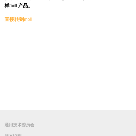
样moll 产品。
直接转到moll
通用技术委员会
版本说明