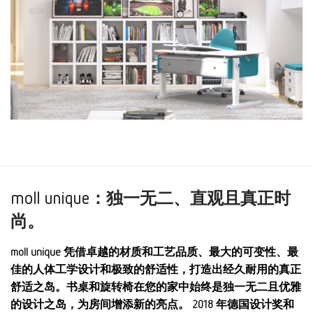
moll unique：独一无二、直观且真正时
尚。
moll unique 凭借卓越的材质和工艺品质、最大的可变性、最
佳的人体工学设计和极致的舒适性，打造出经久耐用的真正
舒适之岛。书桌和旋转椅在您的家中始终是独一无二且优雅
的设计之岛，为房间增添新的亮点。 2018 年德国设计奖和