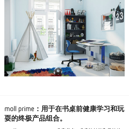
moll prime：用于在书桌前健康学习和玩
耍的终极产品组合。