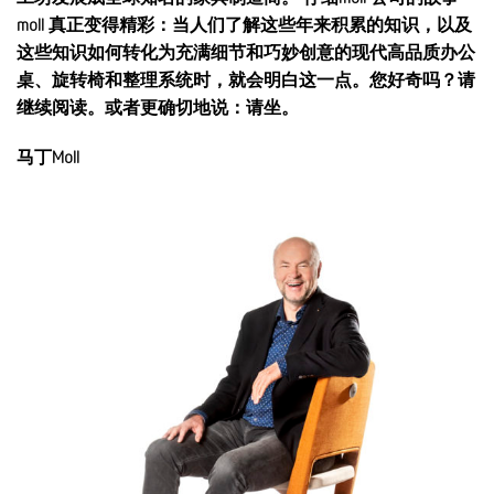
moll 真正变得精彩：当人们了解这些年来积累的知识，以及
这些知识如何转化为充满细节和巧妙创意的现代高品质办公
桌、旋转椅和整理系统时，就会明白这一点。您好奇吗？请
继续阅读。或者更确切地说：请坐。
马丁Moll