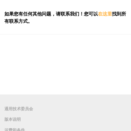
如果您有任何其他问题，请联系我们！您可以
在这里
找到所
有联系方式。
通用技术委员会
版本说明
运费和条件