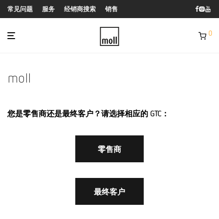
常见问题
服务
经销商搜索
销售
0
moll
您是零售商还是最终客户？请选择相应的 GTC：
零售商
最终客户