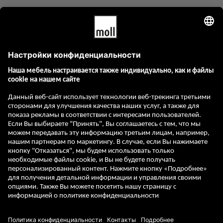
GTC
Оттиск
Стоимость и условия доставки
Политика конфиденциальности
Правила отмены
Свяжитесь с нами
Reklamation starten
Vertrag widerrufen