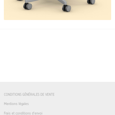
CONDITIONS GÉNÉRALES DE VENTE
Mentions légales
Frais et conditions d'envoi