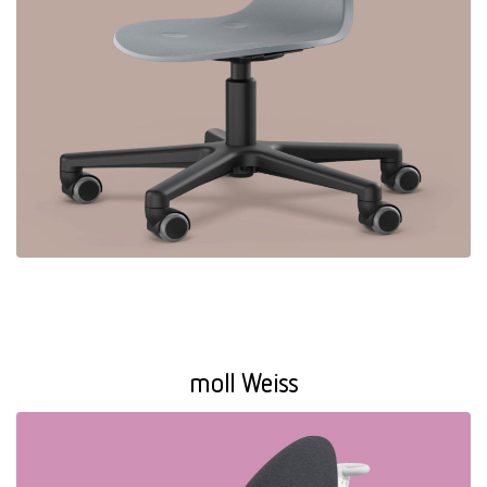
moll Weiss