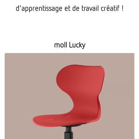
d'apprentissage et de travail créatif !
moll Lucky