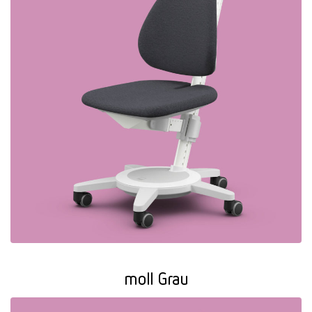
moll Grau