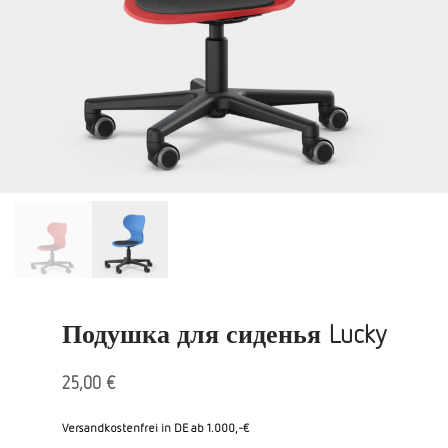
Подушка для сиденья Lucky
25,00
€
Versandkostenfrei in DE ab 1.000,-€