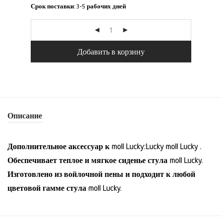
Срок поставки:
3-5 рабочих дней
Добавить в корзину
Описание
Дополнительное аксессуар к moll Lucky:Lucky moll Lucky .
Обеспечивает теплое и мягкое сиденье стула moll Lucky.
Изготовлено из войлочной пены и подходит к любой
цветовой гамме стула moll Lucky.