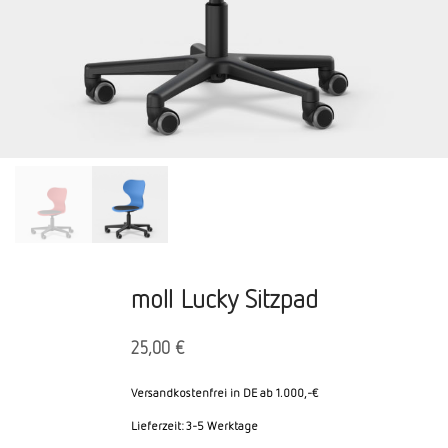
moll Lucky Sitzpad
25,00
€
Versandkostenfrei in DE ab 1.000,-€
Lieferzeit:
3-5 Werktage