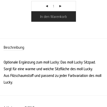
In den Warenkorb
Beschreibung
Optionale Ergänzung zum moll Lucky: Das moll Lucky Sitzpad.
Sorgt für eine warme und weiche Sitzfläche des moll Lucky.
Aus Filzschaumstoff und passend zu jeder Farbvariation des moll
Lucky.