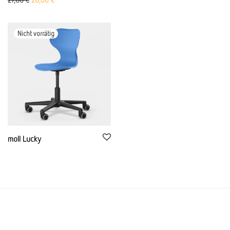
moll Lucky