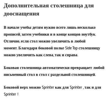
Дополнительная столешница для
дооснащения
В начале учебы детям нужно всего лишь несколько
прописей, затем учебники и в конце концов ноутбук.
Отлично, если стол можно увеличить в любой
момент. Благодаря боковой полке Side Top столешницу
можно увеличить как слева, так и справа.
Боковая столешница автоматически превращает любой
письменный стол в стол с раздельной столешницей.
Боковой верх можно Sprinter как для Sprinter , так и для
Sprinter !