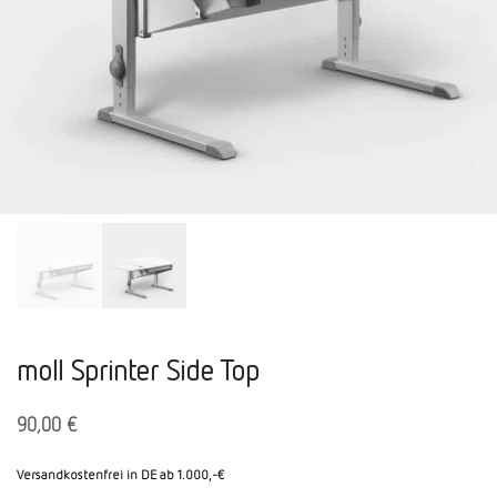
moll Sprinter Side Top
90,00
€
Versandkostenfrei in DE ab 1.000,-€