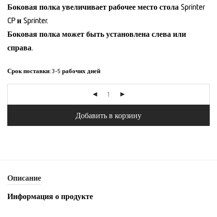
Боковая полка увеличивает рабочее место стола Sprinter
CP и Sprinter.
Боковая полка может быть установлена слева или
справа.
Срок поставки:
3-5 рабочих дней
Добавить в корзину
Описание
Информация о продукте