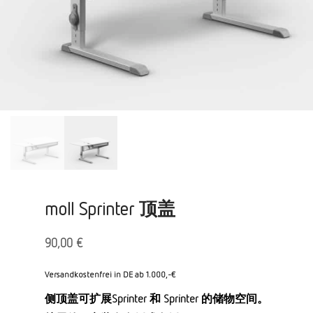
moll Sprinter 顶盖
90,00
€
Versandkostenfrei in DE ab 1.000,-€
侧顶盖可扩展Sprinter 和 Sprinter 的储物空间。