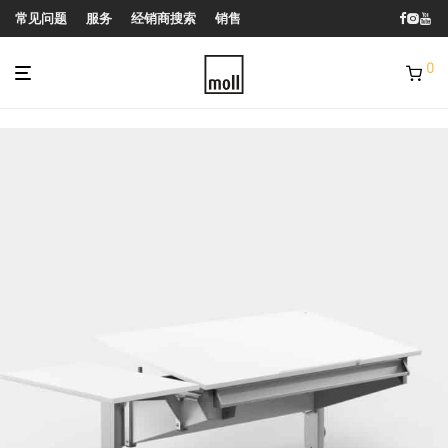
常见问题
服务
经销商搜索
销售
0