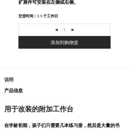
扩展件可安装在左侧或右侧。
交货时间：
3-5 个工作日
添加到购物篮
说明
产品信息
用于改装的附加工作台
在学龄初期，孩子们只需要几本练习册，然后是大量的书