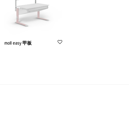
moll easy 甲板