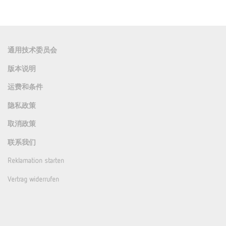
通用技术委员会
版本说明
运费和条件
隐私政策
取消政策
联系我们
Reklamation starten
Vertrag widerrufen