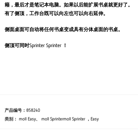
籍，最后才是笔记本电脑。如果以后能扩展书桌就更好了。
有了侧顶，工作台既可以向左也可以向右延伸。
侧面桌面可自动将任何书桌变成具有分体桌面的书桌。
侧顶可同时Sprinter Sprinter ！
产品编号：
858240
类别：
moll Easy
、
moll Sprinter
moll Sprinter
，
Easy