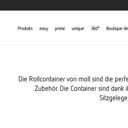
Produits
easy
prime
unique
360°
Boutique de
Die Rollcontainer von moll sind die perfe
Zubehör. Die Container sind dank i
Sitzgelege