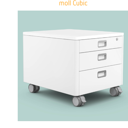
moll Cubic