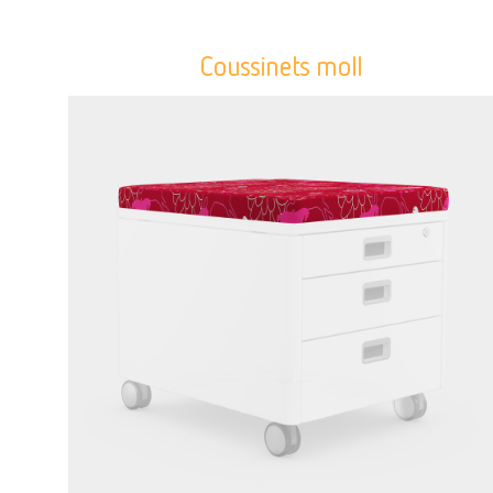
Coussinets moll