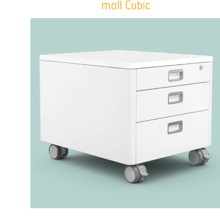
moll Cubic