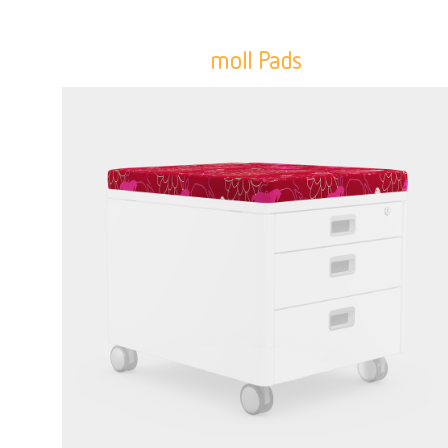
moll Pads