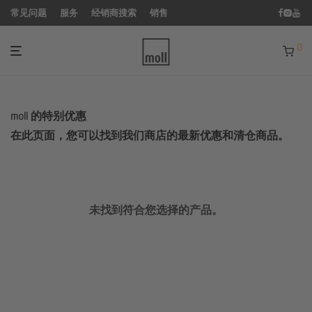
常见问题
服务
经销商搜索
销售
0
moll 的特别优惠
在此页面，您可以找到我们商店的最新优惠和清仓商品。
未找到符合您选择的产品。