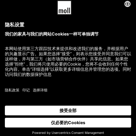
通用技术委员会
版本说明
运费和条件
隐私政策
取消政策
联系我们
Reklamation starten
Vertrag widerrufen
中文 (简体)