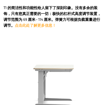
T1 的简洁性和功能性给人留下了深刻印象。没有多余的装
饰，只有您真正需要的一切：极快的杠杆式高度调节装置，
调节范围为 69 厘米 - 114 厘米。弹簧力可根据负载重量进行
调节。
点击此处了解更多信息！