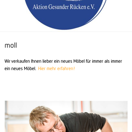
moll
Wir verkaufen Ihnen lieber ein neues Möbel für immer als immer
ein neues Möbel.
Hier mehr erfahren!