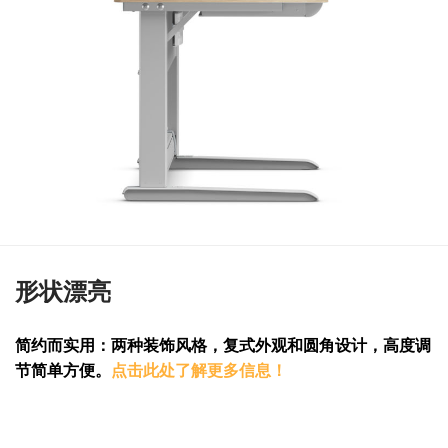
形状漂亮
简约而实用：两种装饰风格，复式外观和圆角设计，高度调
节简单方便。
点击此处了解更多信息！