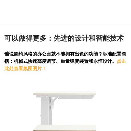
可以做得更多：先进的设计和智能技术
谁说简约风格的办公桌就不能拥有出色的功能？标准配置包
括：机械式快速高度调节、重量弹簧装置和永恒设计。
点击
此处查看氛围图片！