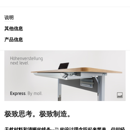
说明
其他信息
产品信息
极致思考。极致制造。
天然材料和清晰的线条--T1 的设计理念听起来简单，但却经