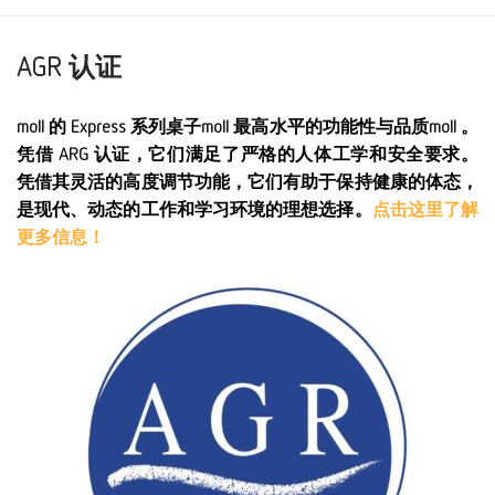
AGR 认证
moll 的 Express 系列桌子moll 最高水平的功能性与品质moll 。
凭借 ARG 认证，它们满足了严格的人体工学和安全要求。
凭借其灵活的高度调节功能，它们有助于保持健康的体态，
是现代、动态的工作和学习环境的理想选择。
点击这里了解
更多信息！