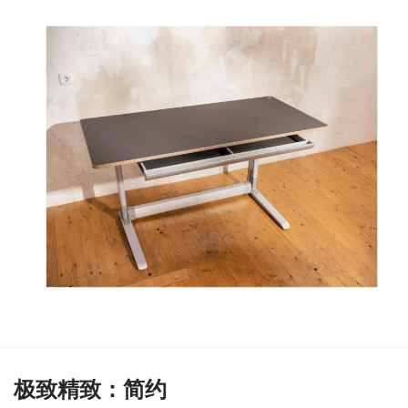
极致精致：简约