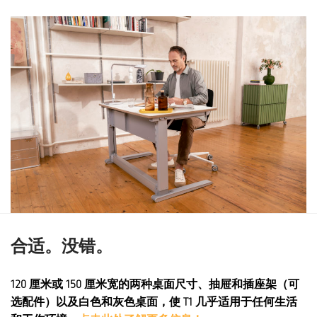
合适。没错。
120 厘米或 150 厘米宽的两种桌面尺寸、抽屉和插座架（可
选配件）以及白色和灰色桌面，使 T1 几乎适用于任何生活