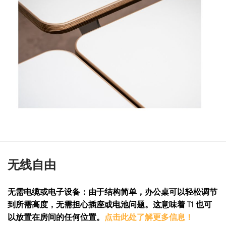
无线自由
无需电缆或电子设备：由于结构简单，办公桌可以轻松调节
到所需高度，无需担心插座或电池问题。这意味着 T1 也可
以放置在房间的任何位置。
点击此处了解更多信息！