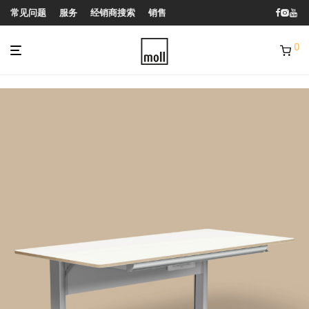
常见问题
服务
经销商搜索
销售
0