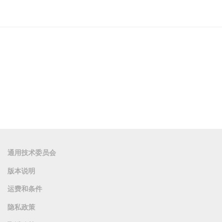
通用技术委员会
版本说明
运费和条件
隐私政策