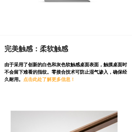
完美触感：柔软触感
由于采用了创新的白色和灰色软触感桌面表面，触摸桌面时
不会留下难看的指纹。零接合技术可防止湿气渗入，确保经
久耐用。
点击此处了解更多信息！