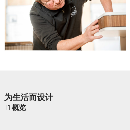
为生活而设计
T1 概览