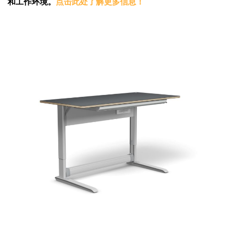
和工作环境。
点击此处了解更多信息！