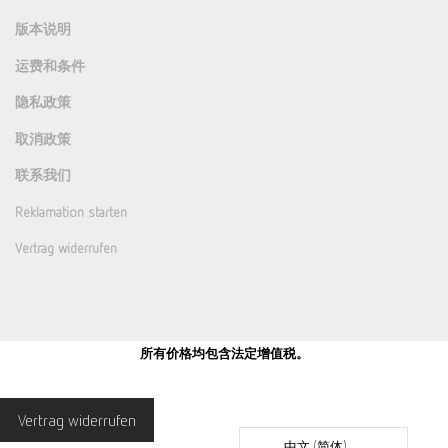
版本说明
运费和条件
隐私政策
取消政策
联系我们
Reklamation starten
Vertrag widerrufen
所有价格均包含法定增值税。
Vertrag widerrufen
中文 (简体)