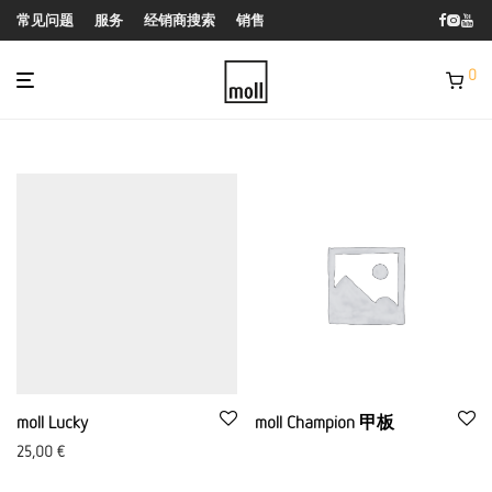
常见问题
服务
经销商搜索
销售
0
moll Lucky
moll Champion 甲板
25,00
€