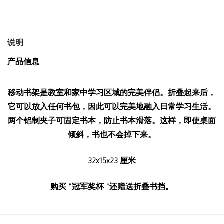
说明
产品信息
移动书架是教室和家中学习区域的完美伴侣。折叠起来后，
它可以放入任何书包，因此可以完美地融入日常学习生活。
两个铝制夹子可固定书本，防止书本滑落。这样，即使桌面
倾斜，书也不会掉下来。
32x15x23 厘米
购买 "冠军奖杯 "还赠送折叠书挡。