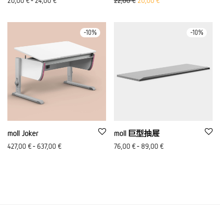
20,00
€
-
24,00
€
22,00
€
20,00
€
-
10
%
-
10
%
moll Joker
moll 巨型抽屉
427,00
€
-
637,00
€
76,00
€
-
89,00
€