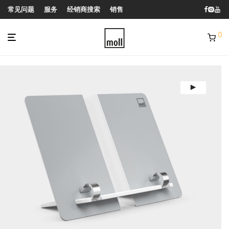
常见问题
服务
经销商搜索
销售
0