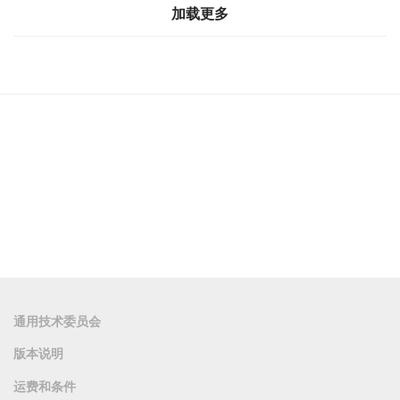
加载更多
通用技术委员会
版本说明
运费和条件