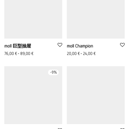
moll 巨型抽屉
moll Champion
76,00
€
-
89,00
€
20,00
€
-
24,00
€
-
9
%