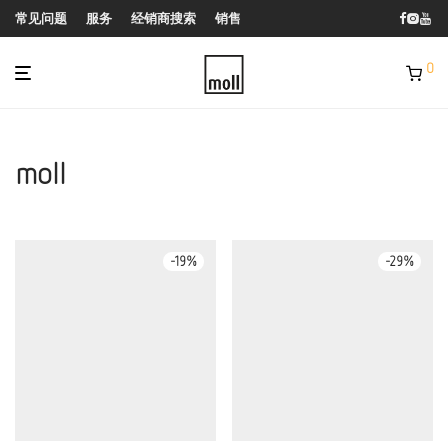
常见问题
服务
经销商搜索
销售
0
moll
-
19
%
-
29
%