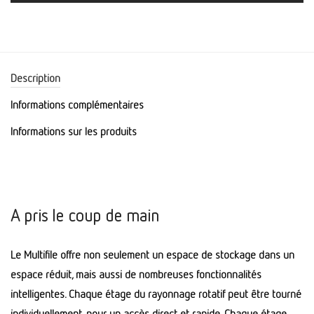
Description
Informations complémentaires
Informations sur les produits
A pris le coup de main
Le Multifile offre non seulement un espace de stockage dans un
espace réduit, mais aussi de nombreuses fonctionnalités
intelligentes. Chaque étage du rayonnage rotatif peut être tourné
individuellement, pour un accès direct et rapide. Chaque étage