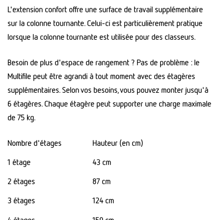
L'extension confort offre une surface de travail supplémentaire
sur la colonne tournante. Celui-ci est particulièrement pratique
lorsque la colonne tournante est utilisée pour des classeurs.
Besoin de plus d'espace de rangement ? Pas de problème : le
Multifile peut être agrandi à tout moment avec des étagères
supplémentaires. Selon vos besoins, vous pouvez monter jusqu'à
6 étagères. Chaque étagère peut supporter une charge maximale
de 75 kg.
Nombre d'étages
Hauteur (en cm)
1 étage
43 cm
2 étages
87 cm
3 étages
124 cm