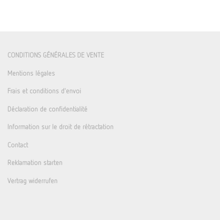
CONDITIONS GÉNÉRALES DE VENTE
Mentions légales
Frais et conditions d'envoi
Déclaration de confidentialité
Information sur le droit de rétractation
Contact
Reklamation starten
Vertrag widerrufen