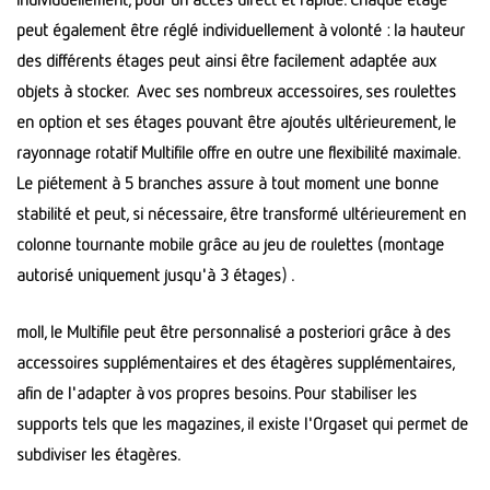
peut également être réglé individuellement à volonté : la hauteur
des différents étages peut ainsi être facilement adaptée aux
objets à stocker. Avec ses nombreux accessoires, ses roulettes
en option et ses étages pouvant être ajoutés ultérieurement, le
rayonnage rotatif Multifile offre en outre une flexibilité maximale.
Le piétement à 5 branches assure à tout moment une bonne
stabilité et peut, si nécessaire, être transformé ultérieurement en
colonne tournante mobile grâce au jeu de roulettes (montage
autorisé uniquement jusqu'à 3 étages
)
.
moll, le Multifile peut être personnalisé a posteriori grâce à des
accessoires supplémentaires et des étagères supplémentaires,
afin de l'adapter à vos propres besoins. Pour stabiliser les
supports tels que les magazines, il existe l'Orgaset qui permet de
subdiviser les étagères.