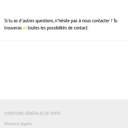
Si tu as d'autres questions, n'hésite pas à nous contacter ! Tu
trouveras
ici
toutes les possibilités de contact.
CONDITIONS GÉNÉRALES DE VENTE
Mentions légales