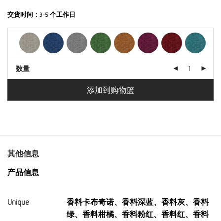
交货时间：
3-5 个工作日
数量
添加到购物篮
其他信息
产品信息
Unique
香料卡布奇诺、香料深蓝、香料灰、香料
绿、香料柑橘、香料粉红、香料红、香料