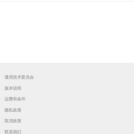
通用技术委员会
版本说明
运费和条件
隐私政策
取消政策
联系我们