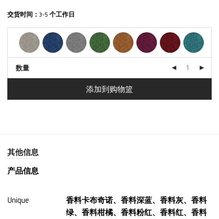
交货时间：
3-5 个工作日
数量
添加到购物篮
其他信息
产品信息
Unique
香料卡布奇诺、香料深蓝、香料灰、香料
绿、香料柑橘、香料粉红、香料红、香料