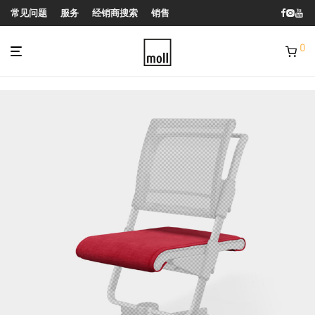
常见问题
服务
经销商搜索
销售
0