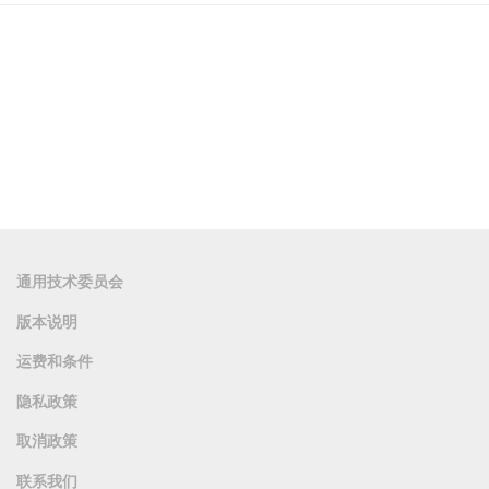
通用技术委员会
版本说明
运费和条件
隐私政策
取消政策
联系我们