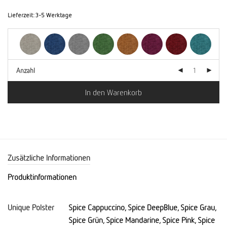
Lieferzeit:
3-5 Werktage
Anzahl
In den Warenkorb
Zusätzliche Informationen
Produktinformationen
Unique Polster
Spice Cappuccino, Spice DeepBlue, Spice Grau,
Spice Grün, Spice Mandarine, Spice Pink, Spice