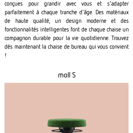
conçues pour grandir avec vous et s'adapter
parfaitement à chaque tranche d'âge. Des matériaux
de haute qualité, un design moderne et des
fonctionnalités intelligentes font de chaque chaise un
compagnon durable pour la vie quotidienne. Trouvez
dès maintenant la chaise de bureau qui vous convient
!
moll S