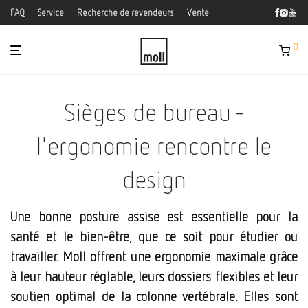
FAQ
Service
Recherche de revendeurs
Vente
0
Sièges de bureau -
l'ergonomie rencontre le
design
Une bonne posture assise est essentielle pour la
santé et le bien-être, que ce soit pour étudier ou
travailler. Moll offrent une ergonomie maximale grâce
à leur hauteur réglable, leurs dossiers flexibles et leur
soutien optimal de la colonne vertébrale. Elles sont