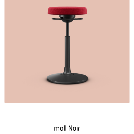
moll Noir