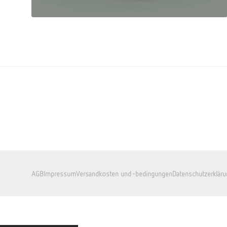
AGB
Impressum
Versandkosten und -bedingungen
Datenschutzerkläru