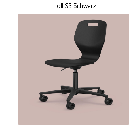
moll S3 Schwarz