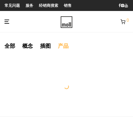
常见问题
服务
经销商搜索
销售
0
全部
概念
插图
产品
Modulamp
公制
衣架
海洋