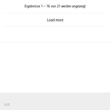
Ergebnisse 1 – 16 von 21 werden angezeigt
Load more
AGB