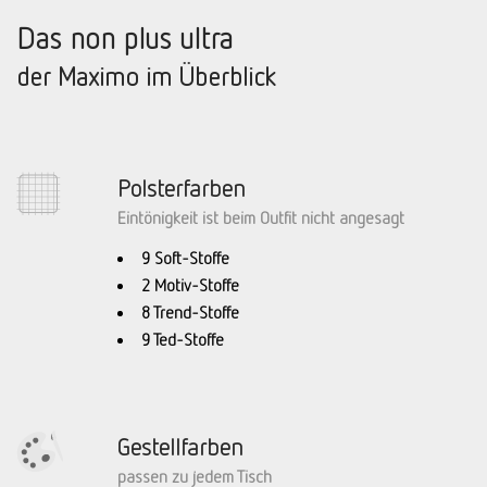
Das non plus ultra
der Maximo im Überblick
Polsterfarben
Eintönigkeit ist beim Outfit nicht angesagt
9 Soft-Stoffe
2 Motiv-Stoffe
8 Trend-Stoffe
9 Ted-Stoffe
Gestellfarben
passen zu jedem Tisch