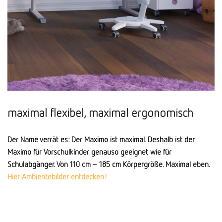
maximal flexibel, maximal ergonomisch
Der Name verrät es: Der Maximo ist maximal. Deshalb ist der
Maximo für Vorschulkinder genauso geeignet wie für
Schulabgänger. Von 110 cm – 185 cm Körpergröße. Maximal eben.
Hier Ambientebilder entdecken!