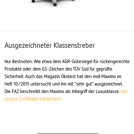
Ausgezeichneter Klassenstreber
Nur Bestnoten: Wie etwa dem AGR-Gütesiegel für rückengerechte
Produkte oder dem GS-Zeichen des TÜV Süd für geprüfte
Sicherheit. Auch das Magazin Ökotest hat den moll Maximo im
Heft 10/2015 untersucht und ihn mit “sehr gut” ausgezeichnet.
Die FAZ beschreibt den Maximo als Inbegriff der Luxusklasse.
Hier
unsere Zertifikate entdecken!