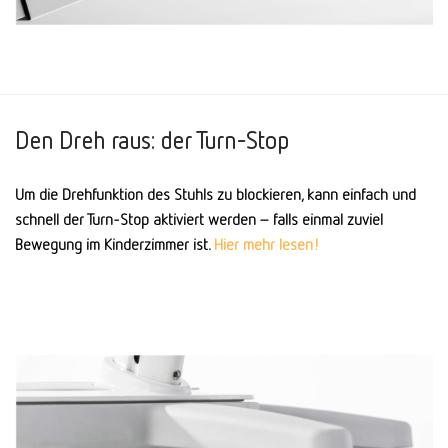
Den Dreh raus: der Turn-Stop
Um die Drehfunktion des Stuhls zu blockieren, kann einfach und
schnell der Turn-Stop aktiviert werden – falls ein­mal zuviel
Bewegung im Kinder­zimmer ist.
Hier mehr lesen!