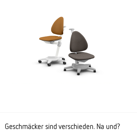
Geschmäcker sind verschieden. Na und?