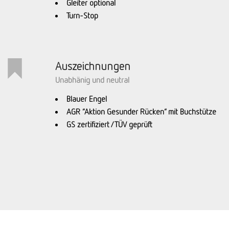
Gleiter optional
Turn-Stop
Auszeichnungen
Unabhänig und neutral
Blauer Engel
AGR “Aktion Gesunder Rücken” mit Buchstütze
GS zertifiziert / TÜV geprüft