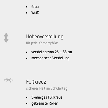
Grau
Weiß
Höhenverstellung
für jede Körpergröße
verstellbar von 28 – 55 cm
mechanische Verstellung
Fußkreuz
sicherer Halt im Schulalltag
5-armiges Fußkreuz
gebremste Rollen