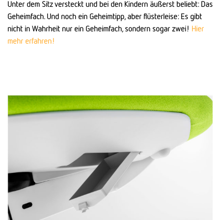
Unter dem Sitz versteckt und bei den Kindern äußerst beliebt: Das
Geheimfach. Und noch ein Geheimtipp, aber flüsterleise: Es gibt
nicht in Wahrheit nur ein Geheimfach, sondern sogar zwei!
Hier
mehr erfahren!