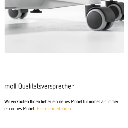
moll Qualitätsversprechen
Wir verkaufen Ihnen lieber ein neues Möbel für immer als immer
ein neues Möbel.
Hier mehr erfahren!