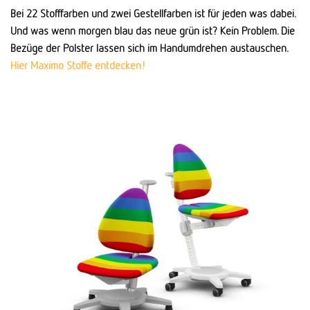
Bei 22 Stofffarben und zwei Gestellfarben ist für jeden was dabei.
Und was wenn morgen blau das neue grün ist? Kein Problem. Die
Bezüge der Polster lassen sich im Handumdrehen austauschen.
Hier Maximo Stoffe entdecken!