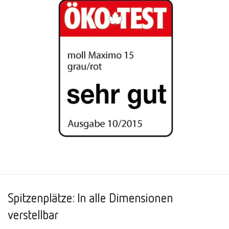
Spitzenplätze: In alle Dimensionen
verstellbar