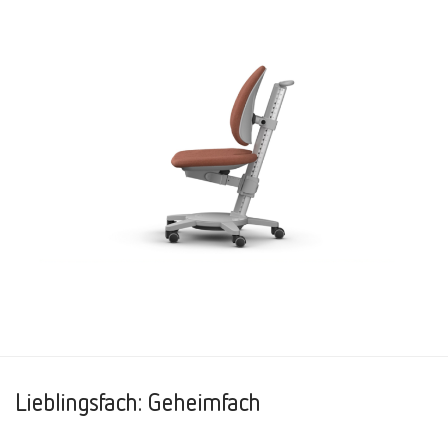
Lieblingsfach: Geheimfach