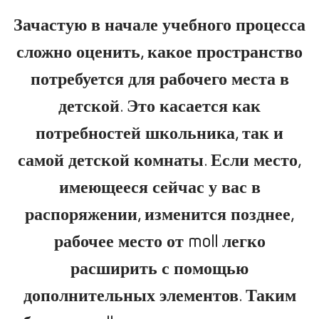
Зачастую в начале учебного процесса
сложно оценить, какое пространство
потребуется для рабочего места в
детской. Это касается как
потребностей школьника, так и
самой детской комнаты. Если место,
имеющееся сейчас у вас в
распоряжении, изменится позднее,
рабочее место от moll легко
расширить с помощью
дополнительных элементов. Таким