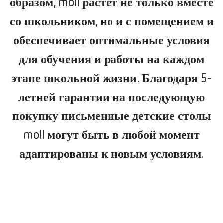
образом, moll растет не только вместе
со школьником, но и с помещением и
обеспечивает оптимальные условия
для обучения и работы на каждом
этапе школьной жизни. Благодаря 5-
летней гарантии на последующую
покупку письменные детские столы
moll могут быть в любой момент
адаптированы к новым условиям.