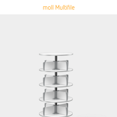
moll Multifile