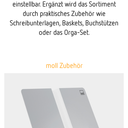
einstellbar. Ergänzt wird das Sortiment
durch praktisches Zubehör wie
Schreibunterlagen, Baskets, Buchstützen
oder das Orga-Set.
moll Zubehör