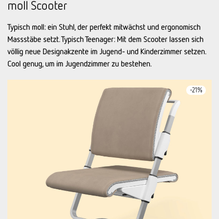
moll Scooter
Typisch moll: ein Stuhl, der perfekt mitwächst und ergonomisch
Massstäbe setzt. Typisch Teenager: Mit dem Scooter lassen sich
völlig neue Design­akzente im Jugend­- und Kinder­zimmer setzen.
Cool genug, um im Jugendzimmer zu bestehen.
-
21
%