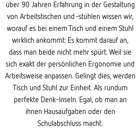
über 90 Jahren Erfahrung in der Gestaltung
von Arbeitstischen und -stühlen wissen wir,
worauf es bei einem Tisch und einem Stuhl
wirklich ankommt: Es kommt darauf an,
dass man beide nicht mehr spürt. Weil sie
sich exakt der persönlichen Ergonomie und
Arbeitsweise anpassen. Gelingt dies, werden
Tisch und Stuhl zur Einheit. Als rundum
perfekte Denk-Inseln. Egal, ob man an
ihnen Hausaufgaben oder den
Schulabschluss macht.