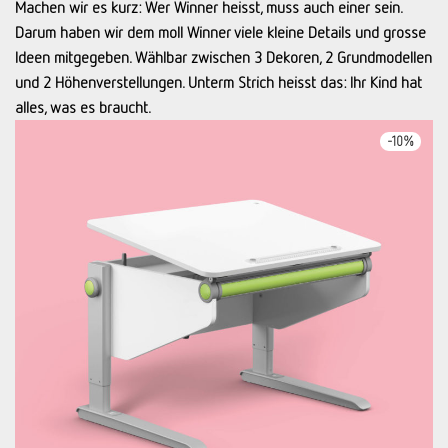
Machen wir es kurz: Wer Winner heisst, muss auch einer sein.
Darum haben wir dem moll Winner viele kleine Details und grosse
Ideen mitgegeben. Wählbar zwischen 3 Dekoren, 2 Grundmodellen
und 2 Höhenverstellungen. Unterm Strich heisst das: Ihr Kind hat
alles, was es braucht.
-
10
%