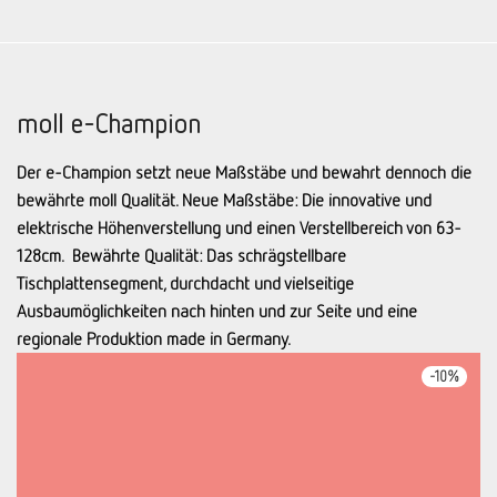
moll e-Champion
Der e-Champion setzt neue Maßstäbe und bewahrt dennoch die
bewährte moll Qualität. Neue Maßstäbe: Die innovative und
elektrische Höhenverstellung und einen Verstellbereich von 63-
128cm. Bewährte Qualität: Das schrägstellbare
Tischplattensegment, durchdacht und vielseitige
Ausbaumöglichkeiten nach hinten und zur Seite und eine
regionale Produktion made in Germany.
-
10
%