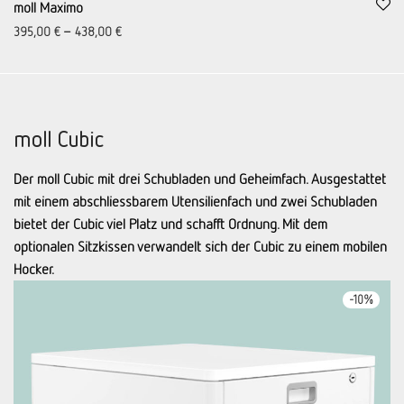
moll Maximo
395,00
€
–
438,00
€
moll Cubic
Der moll Cubic mit drei Schubladen und Geheimfach. Ausgestattet
mit einem abschliessbarem Utensilienfach und zwei Schubladen
bietet der Cubic viel Platz und schafft Ordnung. Mit dem
optionalen Sitzkissen verwandelt sich der Cubic zu einem mobilen
Hocker.
-
10
%