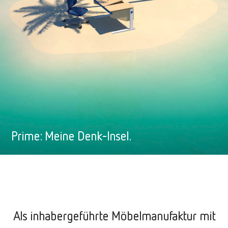
Prime: Meine Denk-Insel.
Als inhabergeführte Möbelmanufaktur mit