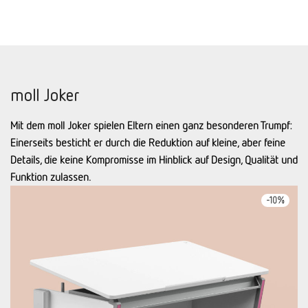
moll Joker
Mit dem moll Joker spielen Eltern einen ganz besonderen Trumpf:
Einerseits besticht er durch die Reduktion auf kleine, aber feine
Details, die keine Kompromisse im Hin­blick auf Design, Qualität und
Funktion zulassen.
-
10
%