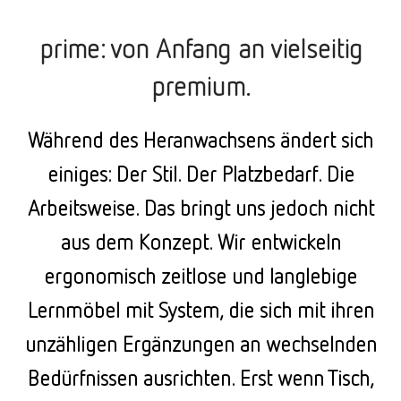
prime: von Anfang an vielseitig
premium.
Während des Heranwachsens ändert sich
einiges: Der Stil. Der Platzbedarf. Die
Arbeitsweise. Das bringt uns jedoch nicht
aus dem Konzept. Wir entwickeln
ergonomisch zeitlose und langlebige
Lernmöbel mit System, die sich mit ihren
unzähligen Ergänzungen an wechselnden
Bedürfnissen ausrichten. Erst wenn Tisch,