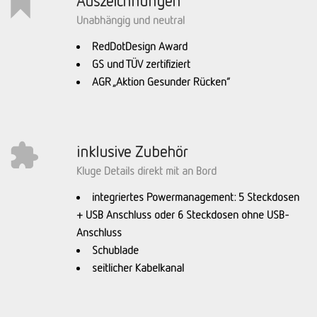
Auszeichnungen
Unabhängig und neutral
RedDotDesign Award
GS und TÜV zertifiziert
AGR „Aktion Gesunder Rücken“
inklusive Zubehör
Kluge Details direkt mit an Bord
integriertes Powermanagement: 5 Steckdosen
+ USB Anschluss oder 6 Steckdosen ohne USB-
Anschluss
Schublade
seitlicher Kabelkanal