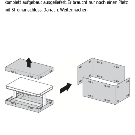
komplett aufgebaut ausgeliefert. Er braucht nur noch einen Platz
mit Stromanschluss. Danach: Weitermachen.