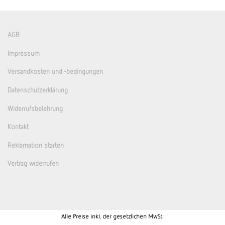
AGB
Impressum
Versandkosten und -bedingungen
Datenschutzerklärung
Widerrufsbelehrung
Kontakt
Reklamation starten
Vertrag widerrufen
Alle Preise inkl. der gesetzlichen MwSt.