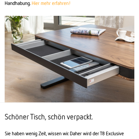
Handhabung.
Hier mehr erfahren!
Schöner Tisch, schön verpackt.
Sie haben wenig Zeit, wissen wir. Daher wird der T8 Exclusive