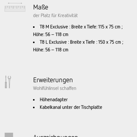
Maße
der Platz für Kreativität
T8 M Exclusive : Breite x Tiefe: 115 x 75 cm ;
Höhe: 56 – 118 cm
T8 L Exclusive : Breite x Tiefe : 150 x 75 cm ;
Höhe: 56 – 118 cm
Erweiterungen
Wohlfühlinsel schaffen
Höhenadapter
Kabelkanal unter der Tischplatte