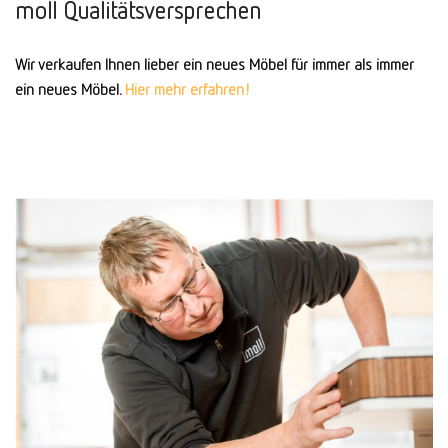
moll Qualitätsversprechen
Wir verkaufen Ihnen lieber ein neues Möbel für immer als immer
ein neues Möbel.
Hier mehr erfahren!