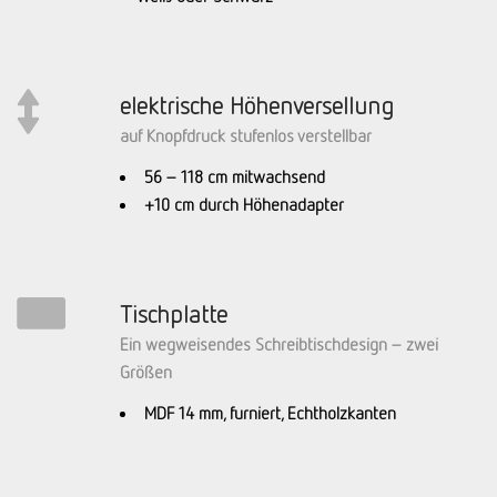
elektrische Höhenversellung
auf Knopfdruck stufenlos verstellbar
56 – 118 cm mitwachsend
+10 cm durch Höhenadapter
Tischplatte
Ein wegweisendes Schreibtischdesign – zwei
Größen
MDF 14 mm, furniert, Echtholzkanten