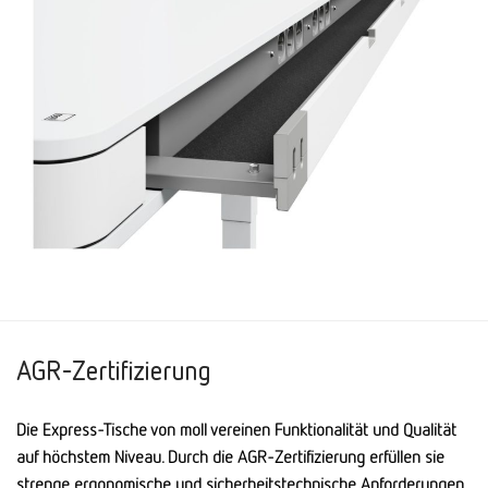
AGR-Zertifizierung
Die Express-Tische von moll vereinen Funktionalität und Qualität
auf höchstem Niveau. Durch die AGR-Zertifizierung erfüllen sie
strenge ergonomische und sicherheitstechnische Anforderungen.