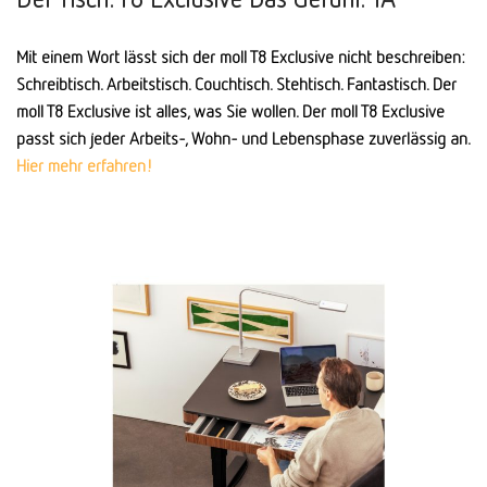
Mit einem Wort lässt sich der moll T8 Exclusive nicht beschreiben:
Schreibtisch. Arbeitstisch. Couchtisch. Stehtisch. Fantastisch. Der
moll T8 Exclusive ist alles, was Sie wollen. Der moll T8 Exclusive
passt sich jeder Arbeits-, Wohn- und Lebens­phase zuverlässig an.
Hier mehr erfahren!