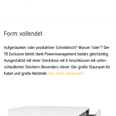
Form: vollendet
Aufgeräumter oder produktiver Schreibtisch? Warum “oder”? Der
T8 Exclusive bietet dank Powermanagement beides gleichzeitig.
Ausgestattet mit einer Steck­dose mit 6 Anschlüssen mit unter­
schiedlichen Steckern. Besonders clever: Der große Stauraum für
Kabel und große Netzteile.
Hier mehr entdecken!