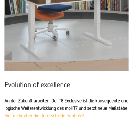
Evolution of excellence
An der Zukunft arbeiten: Der T8 Exclusive ist die konsequente und
logische Weiterentwicklung des moll T7 und setzt neue Maßstäbe.
Hier mehr über die Unterschiede erfahren!