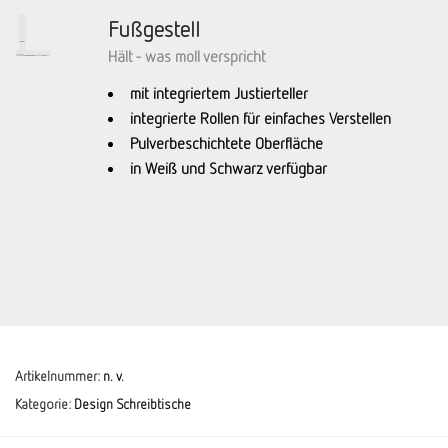
Fußgestell
Hält - was moll verspricht
mit integriertem Justierteller
integrierte Rollen für einfaches Verstellen
Pulverbeschichtete Oberfläche
in Weiß und Schwarz verfügbar
Artikelnummer:
n. v.
Kategorie:
Design Schreibtische