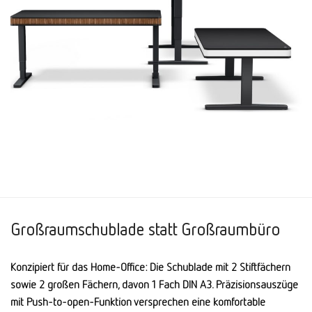
Großraumschublade statt Großraumbüro
Konzipiert für das Home-Office: Die Schublade mit 2 Stiftfächern
sowie 2 großen Fächern, davon 1 Fach DIN A3. Präzisions­auszüge
mit Push-to-open-Funktion versprechen eine komfortable