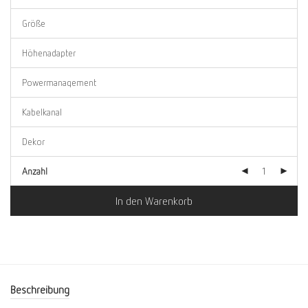
Anzahl
In den Warenkorb
Beschreibung