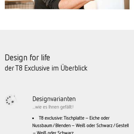
Design for life
der T8 Exclusive im Überblick
Designvarianten
...wie es Ihnen gefällt!
T8 exclusive: Tischplatte – Eiche oder
Nussbaum / Blenden – Weiß oder Schwarz / Gestell
– Weiß oder Schwarz