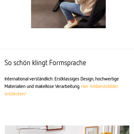
So schön klingt Formsprache
International verständlich: Erstklassiges Design, hochwertige
Materialien und makellose Verarbeitung.
Hier Ambientebilder
entdecken!