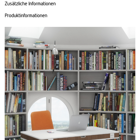
Zusätzliche Informationen
Produktinformationen