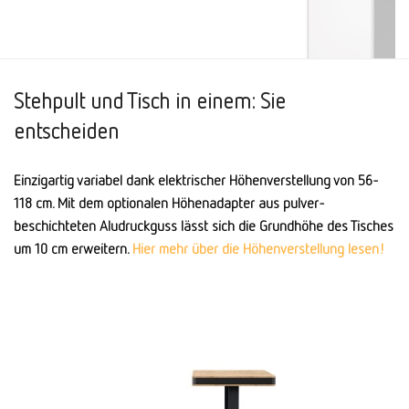
Stehpult und Tisch in einem: Sie
entscheiden
Einzigartig variabel dank elektrischer Höhenverstellung von 56-
118 cm. Mit dem optionalen Höhen­adapter aus pulver­
beschichteten Alu­druck­guss lässt sich die Grund­höhe des Tisches
um 10 cm erweitern.
Hier mehr über die Höhenverstellung lesen!