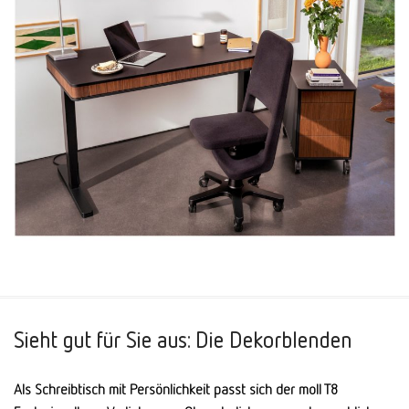
Sieht gut für Sie aus: Die Dekorblenden
Als Schreibtisch mit Persön­lich­keit passt sich der moll T8