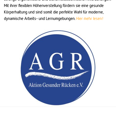
Mit ihrer flexiblen Höhenverstellung fördern sie eine gesunde
Körperhaltung und sind somit die perfekte Wahl für moderne,
dynamische Arbeits- und Lernumgebungen.
Hier mehr lesen!