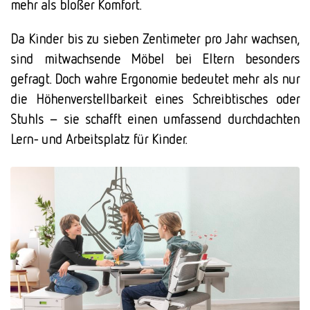
mehr als bloßer Komfort.
Da Kinder bis zu sieben Zentimeter pro Jahr wachsen,
sind mitwachsende Möbel bei Eltern besonders
gefragt. Doch wahre Ergonomie bedeutet mehr als nur
die Höhenverstellbarkeit eines Schreibtisches oder
Stuhls – sie schafft einen umfassend durchdachten
Lern- und Arbeitsplatz für Kinder.