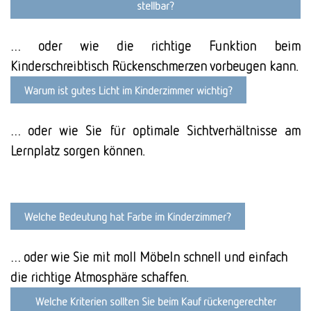
stellbar?
… oder wie die richtige Funktion beim
Kinderschreibtisch Rückenschmerzen vorbeugen kann.
Warum ist gutes Licht im Kinder­zimmer wichtig?
… oder wie Sie für optimale Sichtverhältnisse am
Lernplatz sorgen können.
Welche Bedeutung hat Farbe im Kinderzimmer?
… oder wie Sie mit moll Möbeln schnell und einfach
die richtige Atmosphäre schaffen.
Welche Kriterien sollten Sie beim Kauf rücken­gerechter