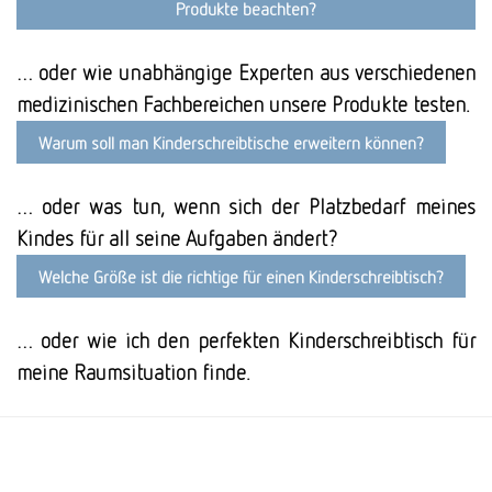
Produkte beachten?
… oder wie unabhängige Experten aus verschiedenen
medizinischen Fachbereichen unsere Produkte testen.
Warum soll man Kinder­schreib­tische erweitern können?
… oder was tun, wenn sich der Platzbedarf meines
Kindes für all seine Aufgaben ändert?
Welche Größe ist die richtige für einen Kinderschreibtisch?
… oder wie ich den perfekten Kinderschreibtisch für
meine Raum­situation finde.