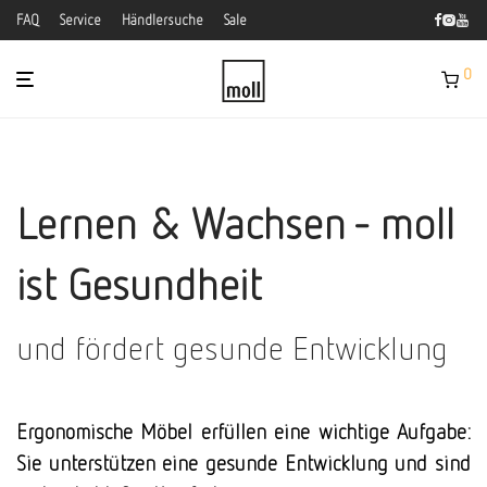
FAQ
Service
Händlersuche
Sale
0
Lernen & Wachsen - moll
ist Gesundheit
und fördert gesunde Entwicklung
Ergonomische Möbel erfüllen eine wichtige Aufgabe:
Sie unterstützen eine gesunde Entwicklung und sind