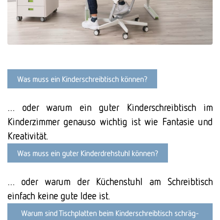
Was muss ein Kinderschreibtisch können?
… oder warum ein guter Kinderschreibtisch im
Kinderzimmer genauso wichtig ist wie Fantasie und
Kreativität.
Was muss ein guter Kinder­drehstuhl können?
… oder warum der Küchenstuhl am Schreibtisch
einfach keine gute Idee ist.
Warum sind Tisch­platten beim Kinder­­schreib­tisch schräg­