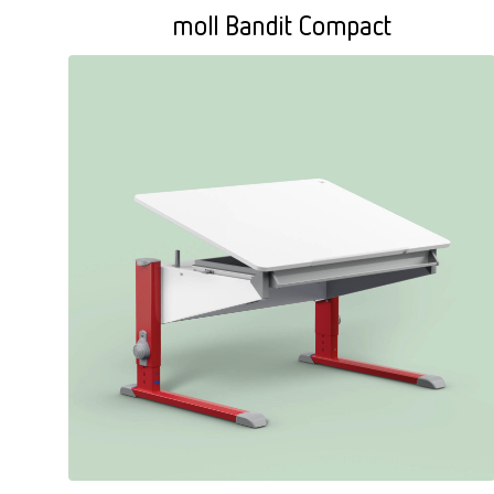
moll Bandit Compact