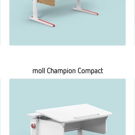
moll Champion Compact