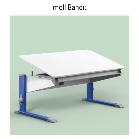
moll Bandit