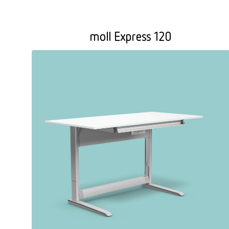
moll Express 120