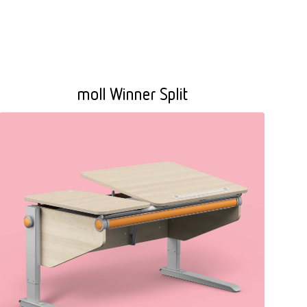
moll Winner Split