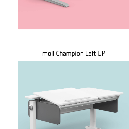
moll Champion Left UP