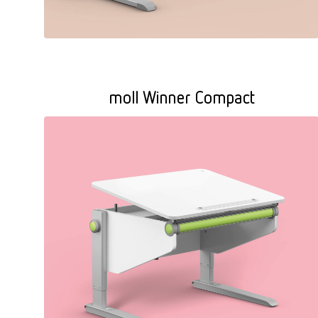
moll Winner Compact