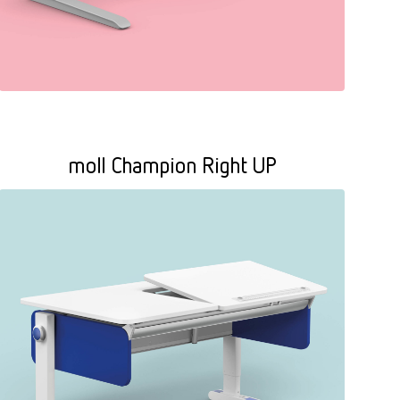
moll Champion Right UP