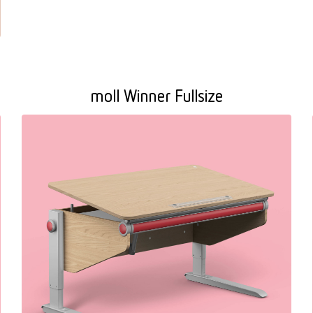
moll Winner Fullsize