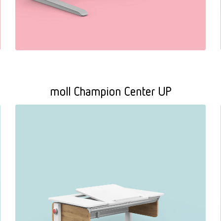
moll Champion Center UP