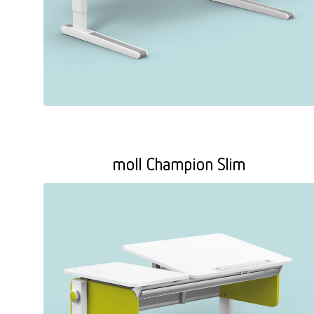
moll Champion Slim