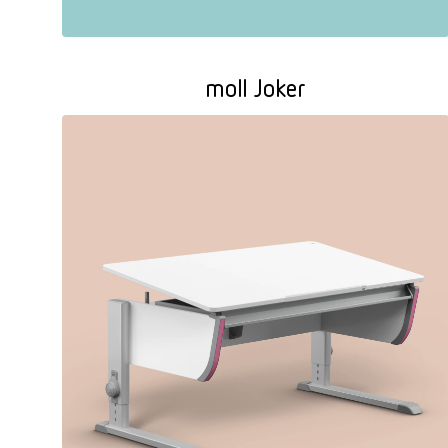
moll Joker