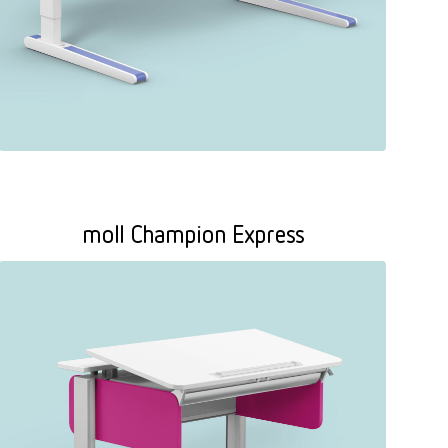
moll Champion Express