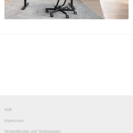
AGB
Impressum
Versandkosten und -bedingungen