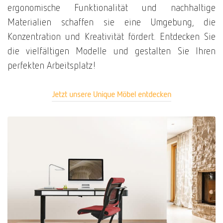
ergonomische Funktionalität und nachhaltige
Materialien schaffen sie eine Umgebung, die
Konzentration und Kreativität fördert. Entdecken Sie
die vielfältigen Modelle und gestalten Sie Ihren
perfekten Arbeitsplatz!
Jetzt unsere Unique Möbel entdecken