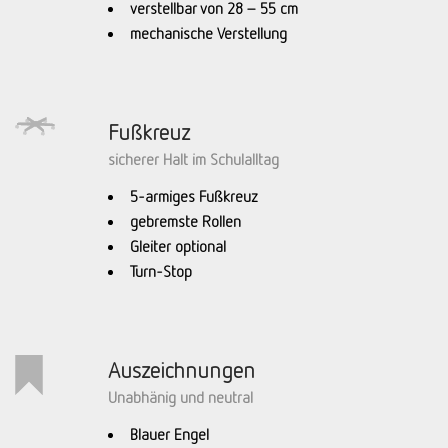
verstellbar von 28 – 55 cm
mechanische Verstellung
Fußkreuz
sicherer Halt im Schulalltag
5-armiges Fußkreuz
gebremste Rollen
Gleiter optional
Turn-Stop
Auszeichnungen
Unabhänig und neutral
Blauer Engel