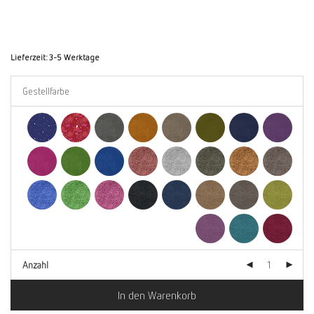
Lieferzeit:
3-5 Werktage
Anzahl
In den Warenkorb