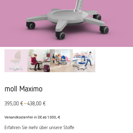
moll Maximo
–
395,00
€
438,00
€
Versandkostenfrei in DE ab 1.000,-€
Erfahren Sie mehr über unsere Stoffe