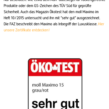
Produkte oder dem GS-Zeichen des TÜV Süd für geprüfte
Sicherheit. Auch das Magazin Ökotest hat den moll Maximo im
Heft 10/2015 untersucht und ihn mit “sehr gut” ausgezeichnet.
Die FAZ beschreibt den Maximo als Inbegriff der Luxusklasse.
Hier
unsere Zertifikate entdecken!