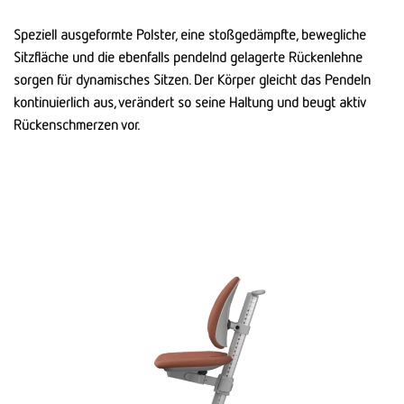
Speziell ausgeformte Polster, eine stoßgedämpfte, bewegliche
Sitzfläche und die ebenfalls pendelnd gelagerte Rückenlehne
sorgen für dynamisches Sitzen. Der Körper gleicht das Pendeln
kontinuierlich aus, verändert so seine Haltung und beugt aktiv
Rückenschmerzen vor.