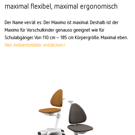
maximal flexibel, maximal ergonomisch
Der Name verrät es: Der Maximo ist maximal. Deshalb ist der
Maximo für Vorschulkinder genauso geeignet wie für
Schulabgänger. Von 110 cm – 185 cm Körpergröße. Maximal eben.
Hier Ambientebilder entdecken!