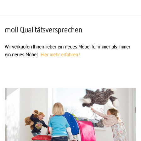
moll Qualitätsversprechen
Wir verkaufen Ihnen lieber ein neues Möbel für immer als immer
ein neues Möbel.
Hier mehr erfahren!