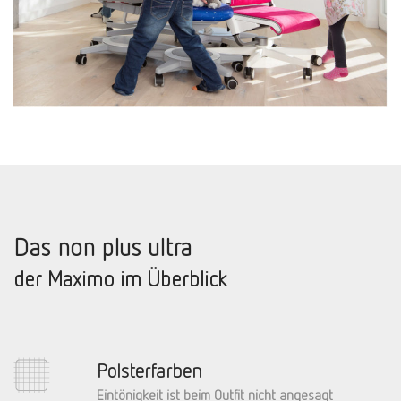
Das non plus ultra
der Maximo im Überblick
Polsterfarben
Eintönigkeit ist beim Outfit nicht angesagt