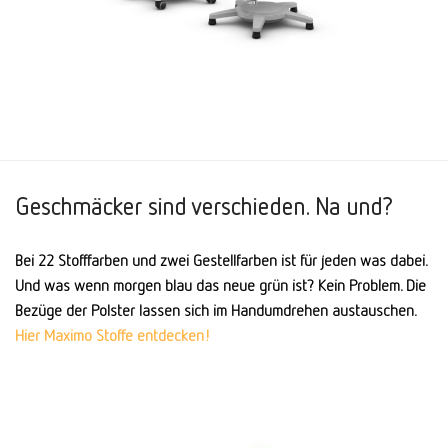
Geschmäcker sind verschieden. Na und?
Bei 22 Stofffarben und zwei Gestellfarben ist für jeden was dabei.
Und was wenn morgen blau das neue grün ist? Kein Problem. Die
Bezüge der Polster lassen sich im Handumdrehen austauschen.
Hier Maximo Stoffe entdecken!