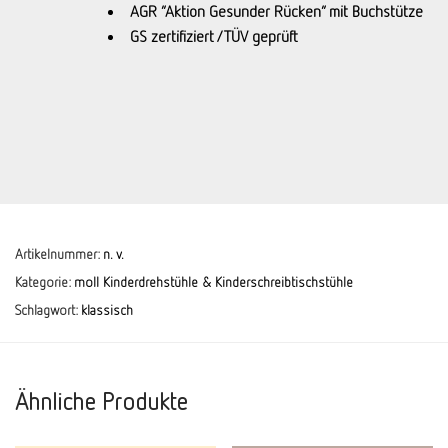
AGR “Aktion Gesunder Rücken” mit Buchstütze
GS zertifiziert / TÜV geprüft
Artikelnummer:
n. v.
Kategorie:
moll Kinderdrehstühle & Kinderschreibtischstühle
Schlagwort:
klassisch
Ähnliche Produkte