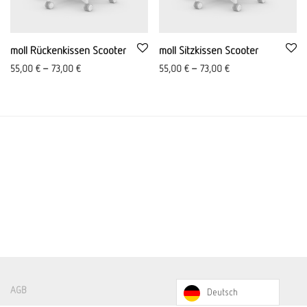
moll Rückenkissen Scooter
moll Sitzkissen Scooter
55,00
€
–
73,00
€
55,00
€
–
73,00
€
AGB
Deutsch