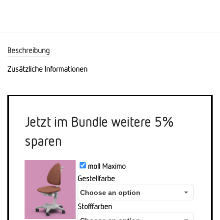
Beschreibung
Zusätzliche Informationen
Jetzt im Bundle weitere 5%
sparen
moll Maximo
Gestellfarbe
Stofffarben