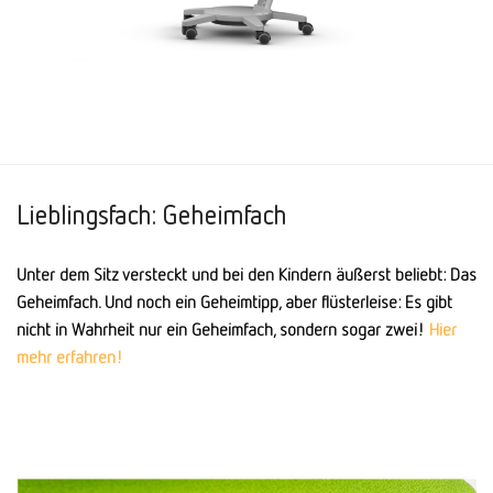
Lieblingsfach: Geheimfach
Unter dem Sitz versteckt und bei den Kindern äußerst beliebt: Das
Geheimfach. Und noch ein Geheimtipp, aber flüsterleise: Es gibt
nicht in Wahrheit nur ein Geheimfach, sondern sogar zwei!
Hier
mehr erfahren!