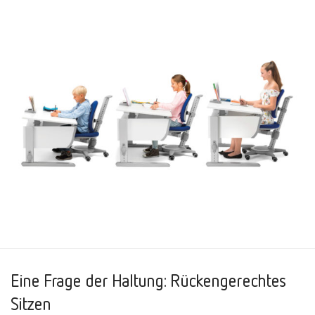
Eine Frage der Haltung: Rückengerechtes
Sitzen