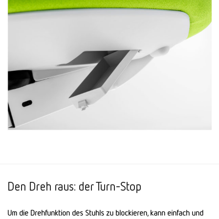
Den Dreh raus: der Turn-Stop
Um die Drehfunktion des Stuhls zu blockieren, kann einfach und