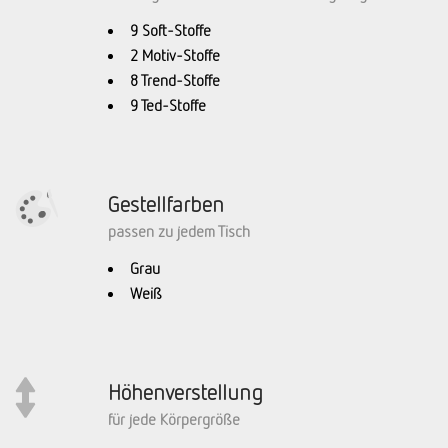
9 Soft-Stoffe
2 Motiv-Stoffe
8 Trend-Stoffe
9 Ted-Stoffe
Gestellfarben
passen zu jedem Tisch
Grau
Weiß
Höhenverstellung
für jede Körpergröße