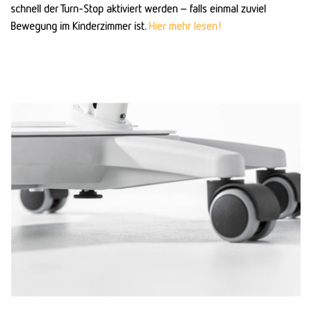
schnell der Turn-Stop aktiviert werden – falls ein­mal zuviel
Bewegung im Kinder­zimmer ist.
Hier mehr lesen!