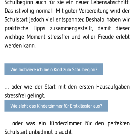
Schulbeginn auch für sie ein neuer Lebensabschnitt.
Das ist völlig normal! Mit guter Vorbereitung wird der
Schulstart jedoch viel entspannter. Deshalb haben wir
praktische Tipps zusammengestellt, damit dieser
wichtige Moment stressfrei und voller Freude erlebt
werden kann.
Wie motiviere ich mein Kind zum Schul­beginn?
… oder wie der Start mit den ersten Hausaufgaben
stressfrei gelingt.
Wie sieht das Kinder­zimmer für Erst­klässler aus?
… oder was ein Kinderzimmer für den perfekten
Schulstart unbedingt braucht.