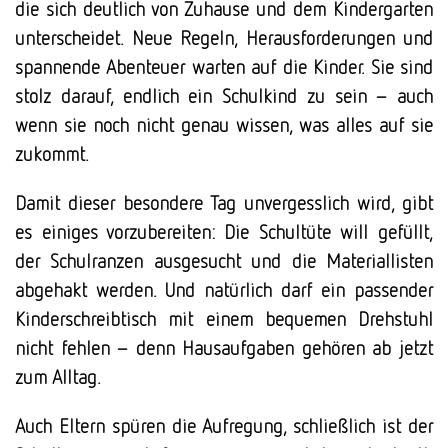
die sich deutlich von Zuhause und dem Kindergarten
unterscheidet. Neue Regeln, Herausforderungen und
spannende Abenteuer warten auf die Kinder. Sie sind
stolz darauf, endlich ein Schulkind zu sein – auch
wenn sie noch nicht genau wissen, was alles auf sie
zukommt.
Damit dieser besondere Tag unvergesslich wird, gibt
es einiges vorzubereiten: Die Schultüte will gefüllt,
der Schulranzen ausgesucht und die Materiallisten
abgehakt werden. Und natürlich darf ein passender
Kinderschreibtisch mit einem bequemen Drehstuhl
nicht fehlen – denn Hausaufgaben gehören ab jetzt
zum Alltag.
Auch Eltern spüren die Aufregung, schließlich ist der