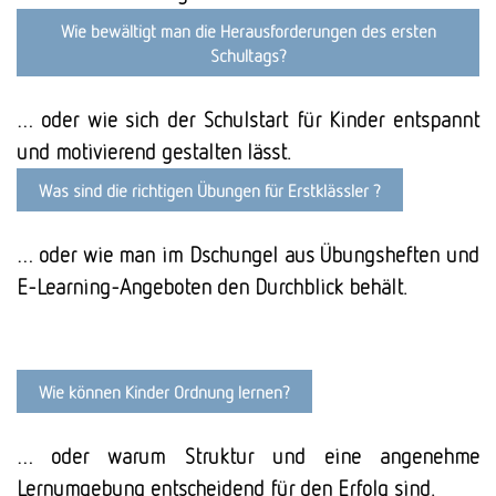
Wie bewältigt man die Her­aus­for­derungen des ersten
Schul­tags?
… oder wie sich der Schulstart für Kinder entspannt
und motivierend gestalten lässt.
Was sind die richtigen Übungen für Erstklässler ?
… oder wie man im Dschungel aus Übungsheften und
E-Learning-Angeboten den Durchblick behält.
Wie können Kinder Ordnung lernen?
… oder warum Struktur und eine angenehme
Lernumgebung entscheidend für den Erfolg sind.