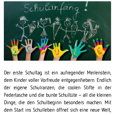
Der erste Schultag ist ein aufregender Meilenstein,
dem Kinder voller Vorfreude entgegenfiebern. Endlich
der eigene Schulranzen, die coolen Stifte in der
Federtasche und die bunte Schultüte – all die kleinen
Dinge, die den Schulbeginn besonders machen. Mit
dem Start ins Schulleben öffnet sich eine neue Welt,