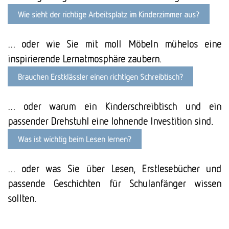
Wie sieht der richtige Arbeits­platz im Kinder­zimmer aus?
… oder wie Sie mit moll Möbeln mühelos eine
inspirierende Lernatmosphäre zaubern.
Brauchen Erst­klässler einen richtigen Schreib­tisch?
… oder warum ein Kinderschreibtisch und ein
passender Drehstuhl eine lohnende Investition sind.
Was ist wichtig beim Lesen lernen?
… oder was Sie über Lesen, Erstlesebücher und
passende Geschichten für Schulanfänger wissen
sollten.