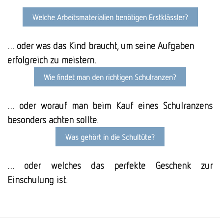
Welche Arbeits­materialien benötigen Erst­klässler?
… oder was das Kind braucht, um seine Aufgaben
erfolgreich zu meistern.
Wie findet man den richtigen Schul­ranzen?
… oder worauf man beim Kauf eines Schulranzens
besonders achten sollte.
Was gehört in die Schul­tüte?
… oder welches das perfekte Geschenk zur
Einschulung ist.