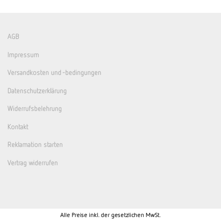
AGB
Impressum
Versandkosten und -bedingungen
Datenschutzerklärung
Widerrufsbelehrung
Kontakt
Reklamation starten
Vertrag widerrufen
Alle Preise inkl. der gesetzlichen MwSt.