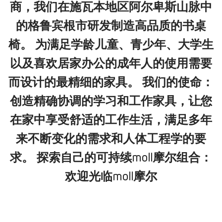
商，我们在施瓦本地区阿尔卑斯山脉中
的格鲁宾根市研发制造高品质的书桌
椅。 为满足学龄儿童、青少年、大学生
以及喜欢居家办公的成年人的使用需要
而设计的最精细的家具。 我们的使命：
创造精确协调的学习和工作家具，让您
在家中享受舒适的工作生活，满足多年
来不断变化的需求和人体工程学的要
求。 探索自己的可持续moll摩尔组合：
欢迎光临moll摩尔