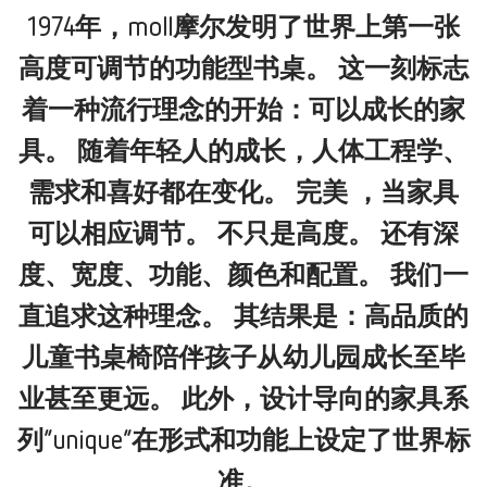
1974年，moll摩尔发明了世界上第一张
高度可调节的功能型书桌。 这一刻标志
着一种流行理念的开始：可以成长的家
具。 随着年轻人的成长，人体工程学、
需求和喜好都在变化。 完美 ，当家具
可以相应调节。 不只是高度。 还有深
度、宽度、功能、颜色和配置。 我们一
直追求这种理念。 其结果是：高品质的
儿童书桌椅陪伴孩子从幼儿园成长至毕
业甚至更远。 此外，设计导向的家具系
列“unique”在形式和功能上设定了世界标
准。