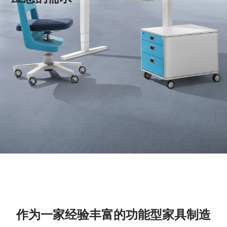
作为一家经验丰富的功能型家具制造