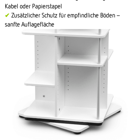
Kabel oder Papierstapel
✔
Zusätzlicher Schutz für empfindliche Böden –
sanfte Auflagefläche