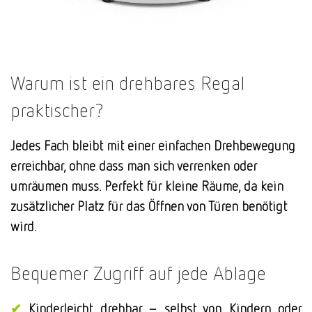
Warum ist ein drehbares Regal
praktischer?
Jedes Fach bleibt mit einer einfachen Drehbewegung
erreichbar, ohne dass man sich verrenken oder
umräumen muss.
Perfekt für kleine Räume, da kein
zusätzlicher Platz für das Öffnen von Türen benötigt
wird.
Bequemer Zugriff auf jede Ablage
✔
Kinderleicht drehbar – selbst von Kindern oder