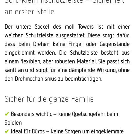
an erster Stelle
Der untere Sockel des moll Towers ist mit einer
weichen Schutzleiste ausgestattet. Diese sorgt dafür,
dass beim Drehen keine Finger oder Gegenstände
eingeklemmt werden. Die Schutzleiste besteht aus
einem flexiblen, aber robusten Material. Sie passt sich
sanft an und sorgt für eine dämpfende Wirkung, ohne
den Drehmechanismus zu beeinträchtigen.
Sicher für die ganze Familie
✔
Besonders wichtig– keine Quetschgefahr beim
Spielen
✔
Ideal für Büros – keine Sorgen um eingeklemmte