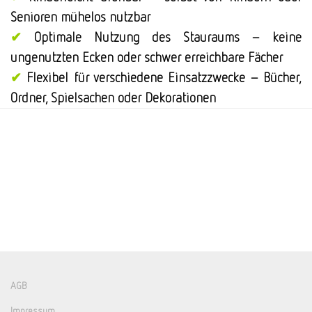
Senioren mühelos nutzbar
✔
Optimale Nutzung des Stauraums – keine
ungenutzten Ecken oder schwer erreichbare Fächer
✔
Flexibel für verschiedene Einsatzzwecke – Bücher,
Ordner, Spielsachen oder Dekorationen
AGB
Impressum