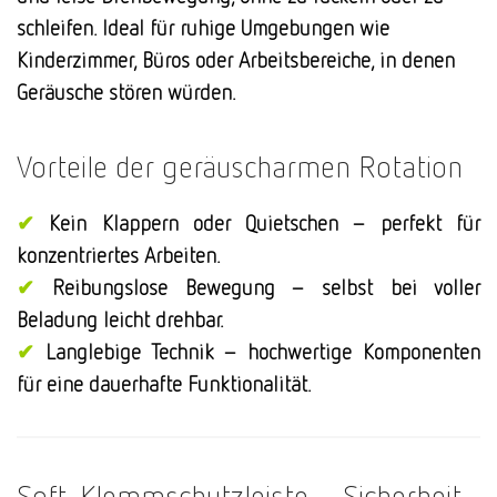
schleifen.
Ideal für ruhige Umgebungen wie
Kinderzimmer, Büros oder Arbeitsbereiche, in denen
Geräusche stören würden.
Vorteile der geräuscharmen Rotation
✔
Kein Klappern oder Quietschen – perfekt für
konzentriertes Arbeiten.
✔
Reibungslose Bewegung – selbst bei voller
Beladung leicht drehbar.
✔
Langlebige Technik – hochwertige Komponenten
für eine dauerhafte Funktionalität.
Soft-Klemmschutzleiste – Sicherheit