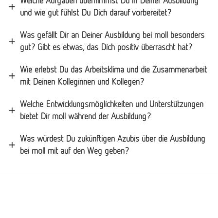
Welche Aufgaben übernimmst Du in Deiner Ausbildung
und wie gut fühlst Du Dich darauf vorbereitet?
Was gefällt Dir an Deiner Ausbildung bei moll besonders
gut? Gibt es etwas, das Dich positiv überrascht hat?
Wie erlebst Du das Arbeitsklima und die Zusammenarbeit
mit Deinen Kolleginnen und Kollegen?
Welche Entwicklungsmöglichkeiten und Unterstützungen
bietet Dir moll während der Ausbildung?
Was würdest Du zukünftigen Azubis über die Ausbildung
bei moll mit auf den Weg geben?