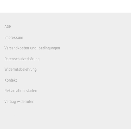
AGB
Impressum
Versandkosten und -bedingungen
Datenschutzerklärung
Widerrufsbelehrung
Kontakt
Reklamation starten
Vertrag widerrufen