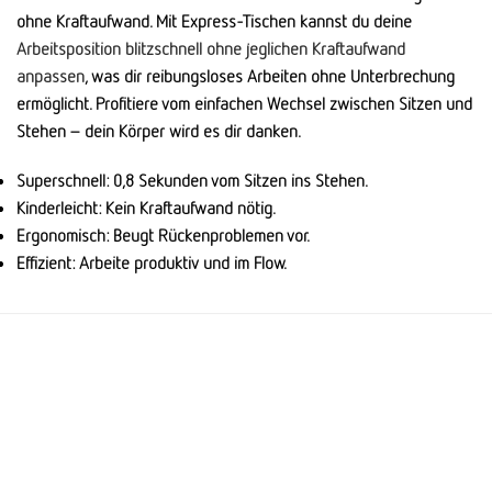
ohne Kraftaufwand. Mit Express-Tischen kannst du deine
Arbeitsposition blitzschnell ohne jeglichen Kraftaufwand
anpassen
, was dir reibungsloses Arbeiten ohne Unterbrechung
ermöglicht. Profitiere vom einfachen Wechsel zwischen Sitzen und
Stehen – dein Körper wird es dir danken.
Superschnell: 0,8 Sekunden vom Sitzen ins Stehen.
Kinderleicht: Kein Kraftaufwand nötig.
Ergonomisch: Beugt Rückenproblemen vor.
Effizient: Arbeite produktiv und im Flow.