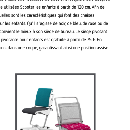
 utilisées Scooter les enfants à partir de 120 cm. Afin de
elles sont les caractéristiques qui font des chaises
 les enfants. Qu'il s'agisse de noir, de bleu, de rose ou de
ui convient le mieux à son siège de bureau. Le siège pivotant
pivotante pour enfants est gratuite à partir de 75 €. En
éunis dans une coque, garantissant ainsi une position assise